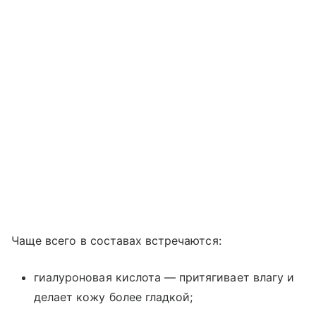
Чаще всего в составах встречаются:
гиалуроновая кислота — притягивает влагу и
делает кожу более гладкой;