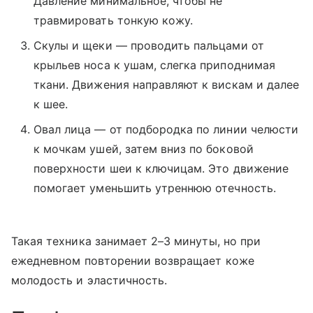
Давление минимальное, чтобы не
травмировать тонкую кожу.
Скулы и щеки — проводить пальцами от
крыльев носа к ушам, слегка приподнимая
ткани. Движения направляют к вискам и далее
к шее.
Овал лица — от подбородка по линии челюсти
к мочкам ушей, затем вниз по боковой
поверхности шеи к ключицам. Это движение
помогает уменьшить утреннюю отечность.
Такая техника занимает 2–3 минуты, но при
ежедневном повторении возвращает коже
молодость и эластичность.