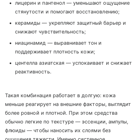
лицерин и пантенол — уменьшают ощущение
стянутости и помогают восстановлению;
керамиды — укрепляют защитный барьер и
снижают чувствительность;
ниацинамид — выравнивает тон и
поддерживает плотность кожи;
центелла азиатская — успокаивает и снижает
реактивность.
Такая комбинация работает в долгую: кожа
меньше реагирует на внешние факторы, выглядит
более ровной и плотной. При этом средства
обычно легкие по текстуре — эссенции, ампулы,
флюиды — чтобы наносить их слоями без
ощущения тяжести. Именно системное