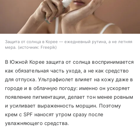
Защита от солнца в Корее — ежедневный рутина, а не летняя
мера.
источник:
Freepik
В Южной Корее защита от солнца воспринимается
как обязательная часть ухода, а не как средство
для отпуска. Ультрафиолет влияет на кожу даже в
городе и в облачную погоду: именно он ускоряет
появление пигментации, делает тон менее ровным
и усиливает выраженность морщин. Поэтому
крем с SPF наносят утром сразу после
увлажняющего средства.