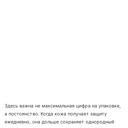
Здесь важна не максимальная цифра на упаковке,
а постоянство. Когда кожа получает защиту
ежедневно, она дольше сохраняет однородный