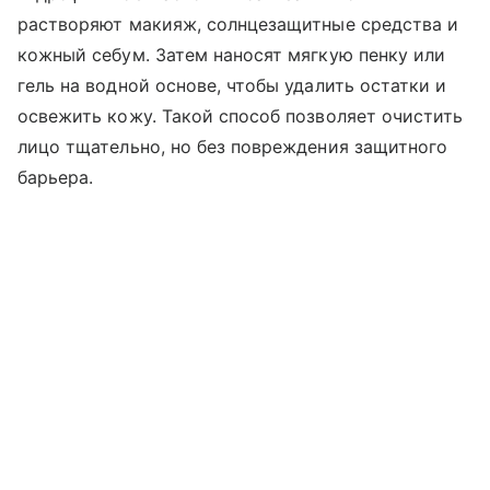
растворяют макияж, солнцезащитные средства и
кожный себум. Затем наносят мягкую пенку или
гель на водной основе, чтобы удалить остатки и
освежить кожу. Такой способ позволяет очистить
лицо тщательно, но без повреждения защитного
барьера.