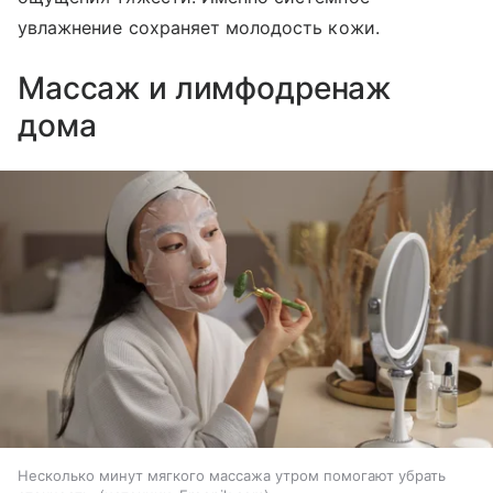
увлажнение сохраняет молодость кожи.
Массаж и лимфодренаж
дома
Несколько минут мягкого массажа утром помогают убрать