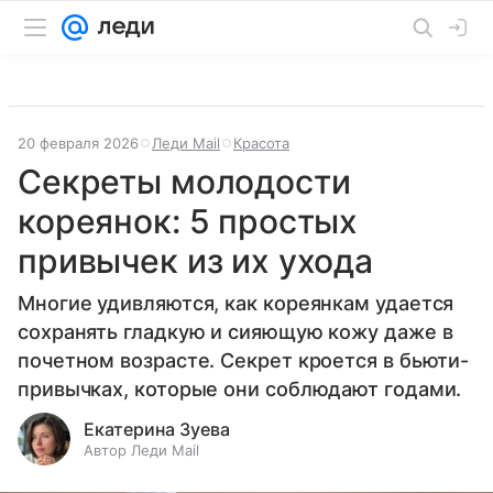
20 февраля 2026
Леди Mail
Красота
Секреты молодости
кореянок: 5 простых
привычек из их ухода
Многие удивляются, как кореянкам удается
сохранять гладкую и сияющую кожу даже в
почетном возрасте. Секрет кроется в бьюти-
привычках, которые они соблюдают годами.
Екатерина Зуева
Автор Леди Mail