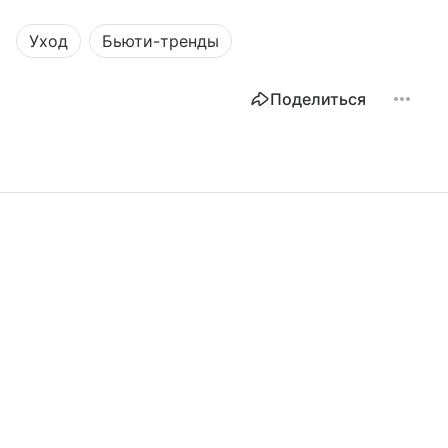
Уход
Бьюти-тренды
Поделиться