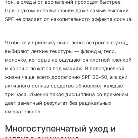
тон, а следы от воспалений проходят быстрее.
При редком использовании даже самый высокий
SPF не спасает от накопительного эффекта солнца.
Чтобы эту привычку было легко встроить в уход,
выбирают легкие текстуры — флюиды, гели,
молочко, которые не ощущаются плотной пленкой
и хорошо ложатся под макияж. В повседневной
жизни чаще всего достаточно SPF 30–50, а в дни
активного солнца средство обновляют каждые
три часа. Именно такая дисциплина со временем
дает заметный результат без радикальных
вмешательств.
Многоступенчатый уход и