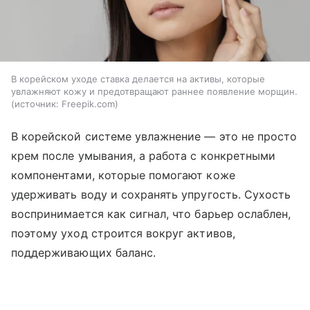
В корейском уходе ставка делается на активы, которые
увлажняют кожу и предотвращают раннее появление морщин.
источник:
Freepik.com
В корейской системе увлажнение — это не просто
крем после умывания, а работа с конкретными
компонентами, которые помогают коже
удерживать воду и сохранять упругость. Сухость
воспринимается как сигнал, что барьер ослаблен,
поэтому уход строится вокруг активов,
поддерживающих баланс.