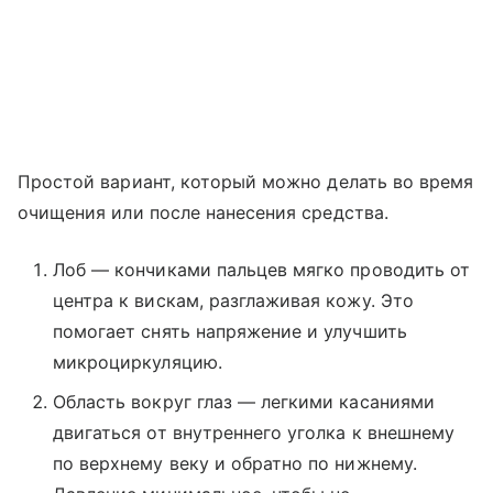
Простой вариант, который можно делать во время
очищения или после нанесения средства.
Лоб — кончиками пальцев мягко проводить от
центра к вискам, разглаживая кожу. Это
помогает снять напряжение и улучшить
микроциркуляцию.
Область вокруг глаз — легкими касаниями
двигаться от внутреннего уголка к внешнему
по верхнему веку и обратно по нижнему.