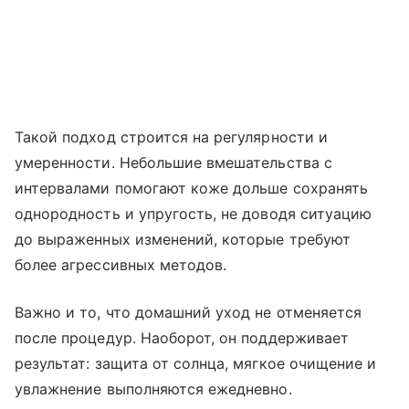
Такой подход строится на регулярности и
умеренности. Небольшие вмешательства с
интервалами помогают коже дольше сохранять
однородность и упругость, не доводя ситуацию
до выраженных изменений, которые требуют
более агрессивных методов.
Важно и то, что домашний уход не отменяется
после процедур. Наоборот, он поддерживает
результат: защита от солнца, мягкое очищение и
увлажнение выполняются ежедневно.