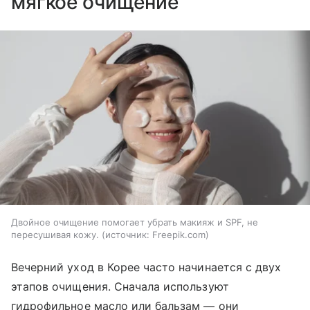
мягкое очищение
Двойное очищение помогает убрать макияж и SPF, не
пересушивая кожу.
источник:
Freepik.com
Вечерний уход в Корее часто начинается с двух
этапов очищения. Сначала используют
гидрофильное масло или бальзам — они