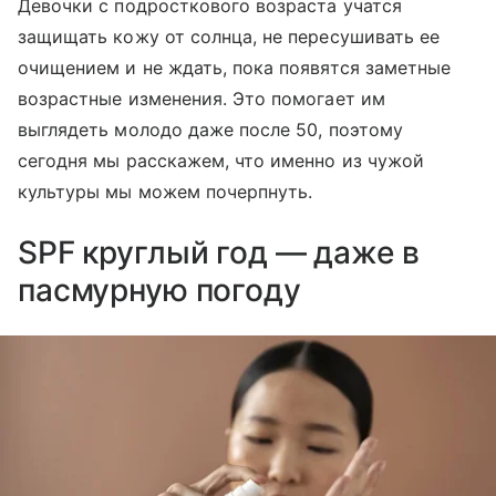
Девочки с подросткового возраста учатся
защищать кожу от солнца, не пересушивать ее
очищением и не ждать, пока появятся заметные
возрастные изменения. Это помогает им
выглядеть молодо даже после 50, поэтому
сегодня мы расскажем, что именно из чужой
культуры мы можем почерпнуть.
SPF круглый год — даже в
пасмурную погоду