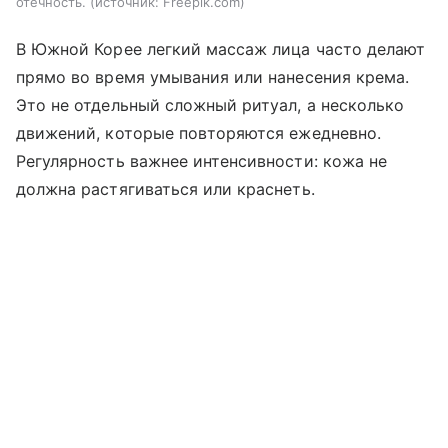
отечность.
источник:
Freepik.com
В Южной Корее легкий массаж лица часто делают
прямо во время умывания или нанесения крема.
Это не отдельный сложный ритуал, а несколько
движений, которые повторяются ежедневно.
Регулярность важнее интенсивности: кожа не
должна растягиваться или краснеть.