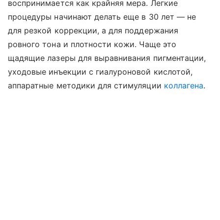
воспринимается как крайняя мера. Легкие
процедуры начинают делать еще в 30 лет — не
для резкой коррекции, а для поддержания
ровного тона и плотности кожи. Чаще это
щадящие лазеры для выравнивания пигментации,
уходовые инъекции с гиалуроновой кислотой,
аппаратные методики для стимуляции
коллагена
.