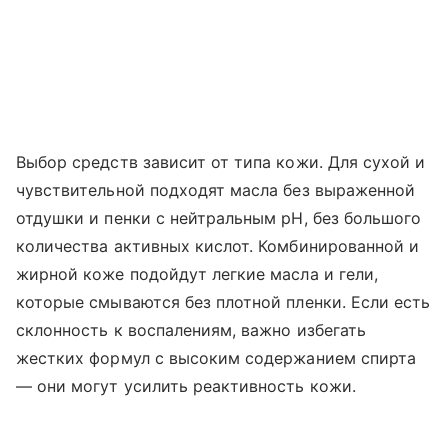
Выбор средств зависит от типа кожи. Для сухой и
чувствительной подходят масла без выраженной
отдушки и пенки с нейтральным pH, без большого
количества активных кислот. Комбинированной и
жирной коже подойдут легкие масла и гели,
которые смываются без плотной пленки. Если есть
склонность к воспалениям, важно избегать
жестких формул с высоким содержанием спирта
— они могут усилить реактивность кожи.