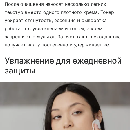
После очищения наносят несколько легких
текстур вместо одного плотного крема. Тонер
убирает стянутость, эссенция и сыворотка
работают с увлажнением и тоном, а крем
закрепляет результат. За счет такого ухода кожа
получает влагу постепенно и удерживает ее.
Увлажнение для ежедневной
защиты