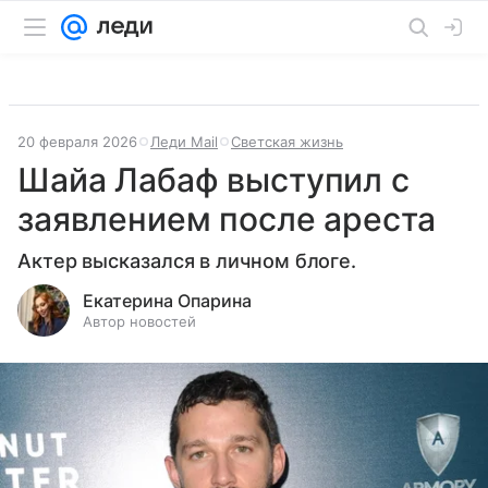
20 февраля 2026
Леди Mail
Светская жизнь
Шайа Лабаф выступил с
заявлением после ареста
Актер высказался в личном блоге.
Екатерина Опарина
Автор новостей