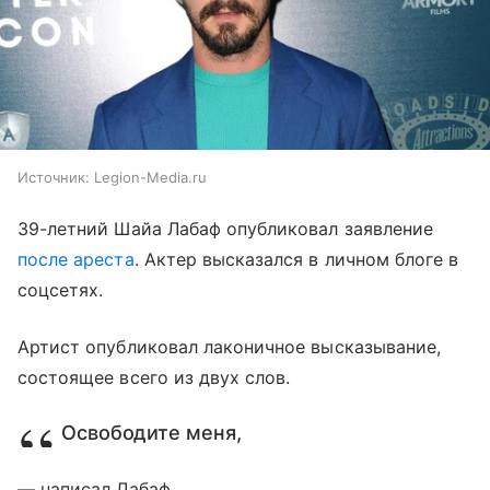
Источник:
Legion-Media.ru
39-летний Шайа Лабаф опубликовал заявление
после ареста
. Актер высказался в личном блоге в
соцсетях.
Артист опубликовал лаконичное высказывание,
состоящее всего из двух слов.
Освободите меня,
— написал Лабаф.