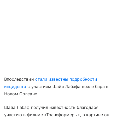
Впоследствии
стали известны подробности
инцидента
с участием Шайи Лабафа возле бара в
Новом Орлеане.
Шайа Лабаф получил известность благодаря
участию в фильме «Трансформеры», в картине он