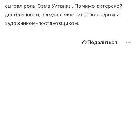
сыграл роль Сэма Уитвики. Помимо актерской
деятельности, звезда является режиссером и
художником-постановщиком.
Поделиться