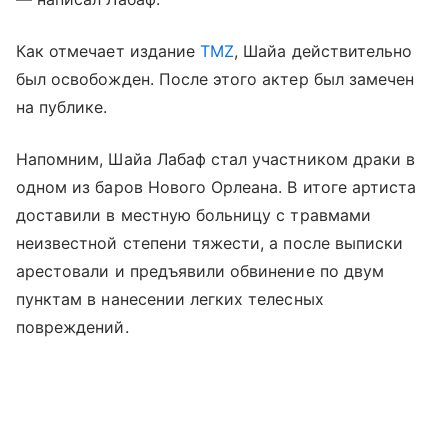
Как отмечает издание
TMZ
, Шайа действительно
был освобожден. После этого актер был замечен
на публике.
Напомним, Шайа Лабаф стал участником драки в
одном из баров Нового Орлеана. В итоге артиста
доставили в местную больницу с травмами
неизвестной степени тяжести, а после выписки
арестовали и предъявили обвинение по двум
пунктам в нанесении легких телесных
повреждений.