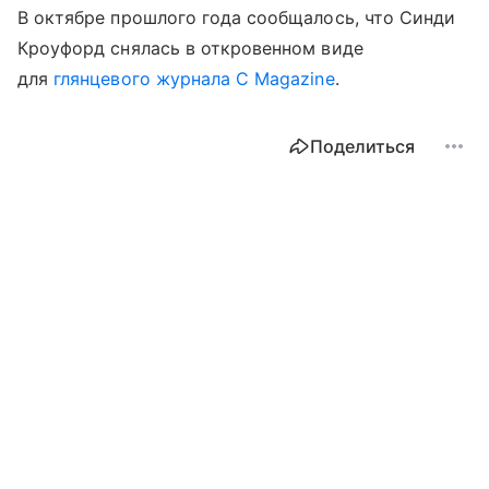
В октябре прошлого года сообщалось, что Синди
Кроуфорд снялась в откровенном виде
для
глянцевого журнала C Magazine
.
Поделиться