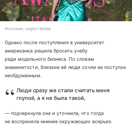
Источник:
Legion-Media
Однако после поступления в университет
американка решила бросить учебу
ради модельного бизнеса. По словам
знаменитости, близкие ей люди сочли ее поступок
необдуманным.
Люди сразу же стали считать меня
глупой, а я не была такой,
— подчеркнула она и уточнила, что тогда
не восприняла мнение окружающих всерьез.