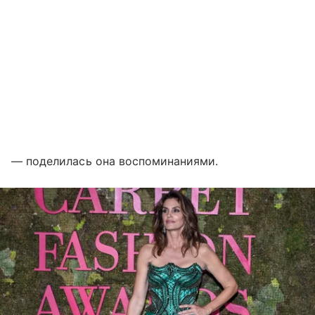
— поделилась она воспоминаниями.