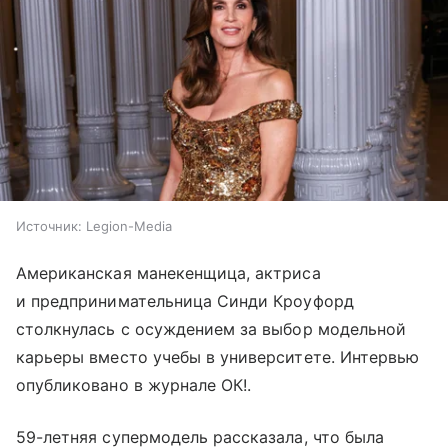
Источник:
Legion-Media
Американская манекенщица, актриса
и предпринимательница Синди Кроуфорд
столкнулась с осуждением за выбор модельной
карьеры вместо учебы в университете. Интервью
опубликовано в журнале ОК!.
59-летняя супермодель рассказала, что была