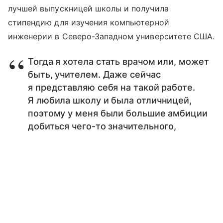
лучшей выпускницей школы и получила
стипендию для изучения компьютерной
инженерии в Северо-Западном университете США.
Тогда я хотела стать врачом или, может
быть, учителем. Даже сейчас
я представляю себя на такой работе.
Я любила школу и была отличницей,
поэтому у меня были большие амбиции
добиться чего-то значительного,