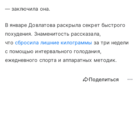
— заключила она.
В январе Довлатова раскрыла секрет быстрого
похудения. Знаменитость рассказала,
что
сбросила лишние килограммы
за три недели
с помощью интервального голодания,
ежедневного спорта и аппаратных методик.
Поделиться