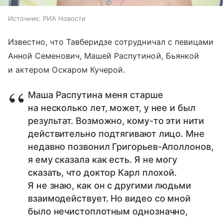
Источник:
РИА Новости
Известно, что Тавберидзе сотрудничал с певицами
Анной Семенович, Машей Распутиной, Бьянкой
и актером Оскаром Кучерой.
Маша Распутина меня старше
на несколько лет, может, у нее и был
результат. Возможно, кому-то эти нити
действительно подтягивают лицо. Мне
недавно позвонил Григорьев-Аполлонов,
я ему сказала как есть. Я не могу
сказать, что доктор Карл плохой.
Я не знаю, как он с другими людьми
взаимодействует. Но видео со мной
было нечистоплотным однозначно,