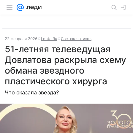
22 февраля 2026
Lenta.Ru
Светская жизнь
51-летняя телеведущая
Довлатова раскрыла схему
обмана звездного
пластического хирурга
Что сказала звезда?