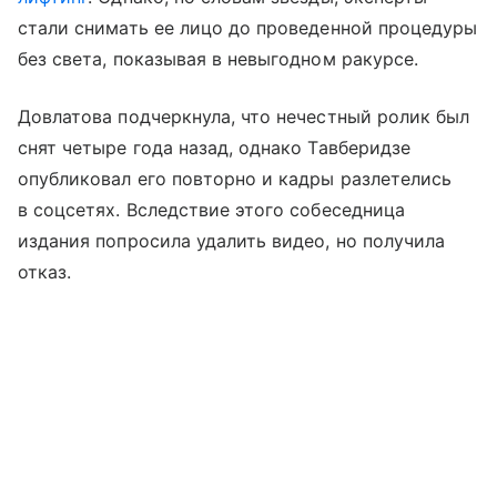
стали снимать ее лицо до проведенной процедуры
без света, показывая в невыгодном ракурсе.
Довлатова подчеркнула, что нечестный ролик был
снят четыре года назад, однако Тавберидзе
опубликовал его повторно и кадры разлетелись
в соцсетях. Вследствие этого собеседница
издания попросила удалить видео, но получила
отказ.