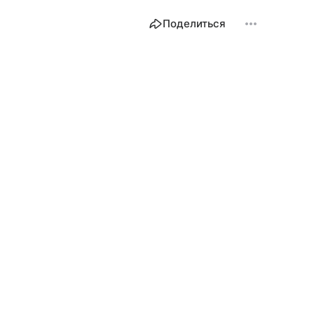
Поделиться