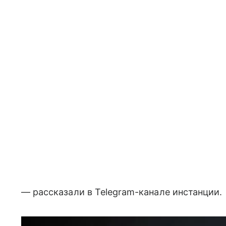
— рассказали в Telegram-канале инстанции.