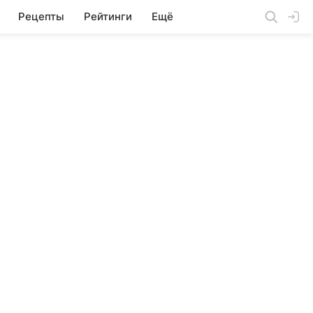
Рецепты
Рейтинги
Ещё