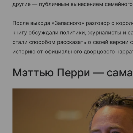
другие — публичным вынесением семейного
После выхода «Запасного» разговор о коро
книгу обсуждали политики, журналисты и с
стали способом рассказать о своей версии 
историю от официального дворцового нарра
Мэттью Перри — сама