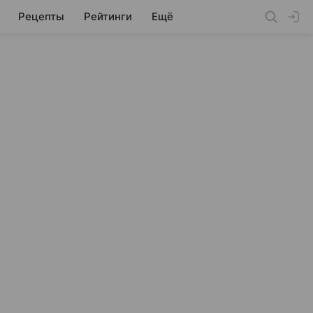
Рецепты
Рейтинги
Ещё