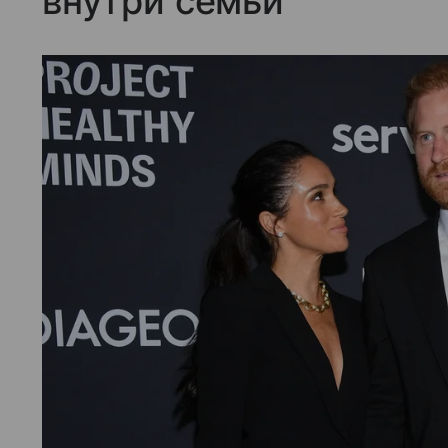
внутри семьи