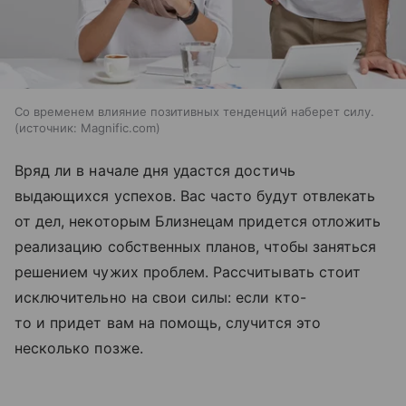
Со временем влияние позитивных тенденций наберет силу.
источник:
Magnific.com
Вряд ли в начале дня удастся достичь
выдающихся успехов. Вас часто будут отвлекать
от дел, некоторым Близнецам придется отложить
реализацию собственных планов, чтобы заняться
решением чужих проблем. Рассчитывать стоит
исключительно на свои силы: если кто-
то и придет вам на помощь, случится это
несколько позже.