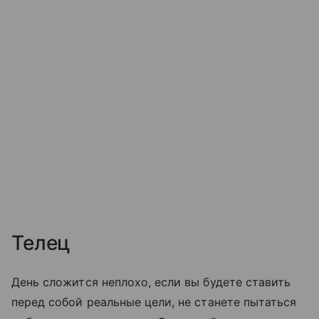
Телец
День сложится неплохо, если вы будете ставить
перед собой реальные цели, не станете пытаться