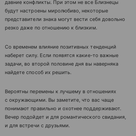
давние конфликты. При этом не все Близнецы
будут настроены миролюбиво, некоторые
представители знака могут вести себя довольно
резко даже по отношению к близким.
Со временем влияние позитивных тенденций
наберет силу. Если появятся какие-то важные
задачи, во второй половине дня вы наверняка
найдете способ их решить.
Вероятны перемены к лучшему в отношениях
с окружающими. Вы заметите, что вас чаще
понимают правильно и охотнее поддерживают.
Вечер подойдет и для романтического свидания,
и для встречи с друзьями.