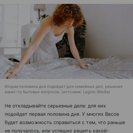
Вторая половина дня подойдет для семейных дел, решения
каких-то бытовых вопросов.
источник:
Legion-Media
Не откладывайте серьезные дела: для них
подойдет первая половина дня. У многих Весов
будет возможность справиться с тем, что раньше
не получалось, или успешно решить какой-