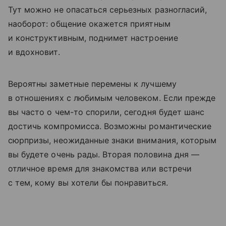
Тут можно не опасаться серьезных разногласий,
наоборот: общение окажется приятным
и конструктивным, поднимет настроение
и вдохновит.
Вероятны заметные перемены к лучшему
в отношениях с любимым человеком. Если прежде
вы часто о чем-то спорили, сегодня будет шанс
достичь компромисса. Возможны романтические
сюрпризы, неожиданные знаки внимания, которым
вы будете очень рады. Вторая половина дня —
отличное время для знакомства или встречи
с тем, кому вы хотели бы понравиться.