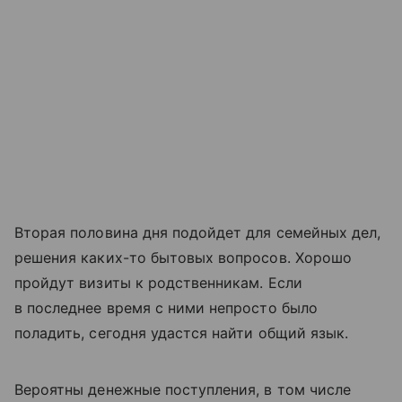
Вторая половина дня подойдет для семейных дел,
решения каких-то бытовых вопросов. Хорошо
пройдут визиты к родственникам. Если
в последнее время с ними непросто было
поладить, сегодня удастся найти общий язык.
Вероятны денежные поступления, в том числе