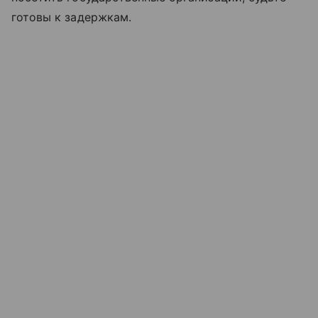
готовы к задержкам.