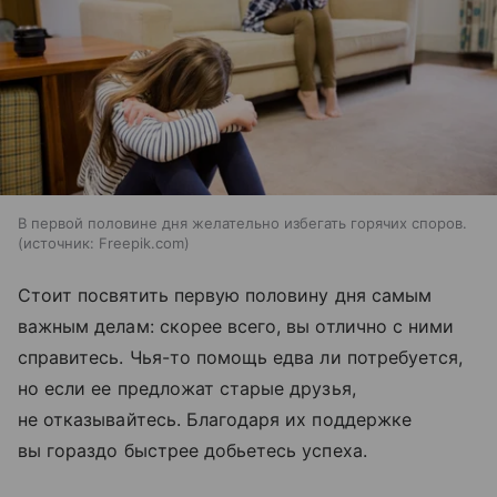
В первой половине дня желательно избегать горячих споров.
источник:
Freepik.com
Стоит посвятить первую половину дня самым
важным делам: скорее всего, вы отлично с ними
справитесь. Чья-то помощь едва ли потребуется,
но если ее предложат старые друзья,
не отказывайтесь. Благодаря их поддержке
вы гораздо быстрее добьетесь успеха.