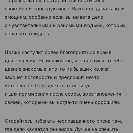
то разногласия, постарайтесь вести себя
спокойно и конструктивно. Важно не давать воли
эмоциям, особенно если вы имеете дело
с чувствительными и ранимыми людьми, которых
не хотите обидеть.
Позже наступит более благоприятное время
для общения. Не исключено, что напомнят о себе
давние знакомые, кто-то из бывших коллег
захочет поговорить и предложит нечто
интересное. Подойдет этот период
и для примирения после ссоры, восстановления
связей, которыми вы когда-то очень дорожили.
Старайтесь избегать неоправданного риска там,
где дело касается финансов. Лучше не спешить