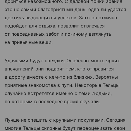
добиться невозможного. С деловой точки зрения
это не самый благоприятный день: едва ли удастся
достичь выдающихся успехов. Зато он отлично
подойдет для отдыха, позволит отвлечься
от повседневных забот и по-иному взглянуть
на привычные вещи.
Удачными будут поездки. Особенно много ярких
впечатлений они подарят тем, кто отправится
в дорогу вместе с кем-то из близких. Вероятны
приятные знакомства в пути. Некоторые Тельцы
случайно встретятся именно с теми людьми,
по которым в последнее время скучали.
Лучше не спешить с крупными покупками. Сегодня
многие Тельцы склонны будут переоценивать свои