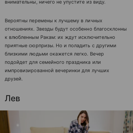
внимательны, ничего не упустите из виду.
Вероятны перемены к лучшему в личных
отношениях. Звезды будут особенно благосклонны
к влюбленным Ракам: их ждут исключительно
приятные сюрпризы. Но и поладить с другими
близкими людьми окажется легко. Вечер
подойдет для семейного праздника или
импровизированной вечеринки для лучших
друзей.
Лев