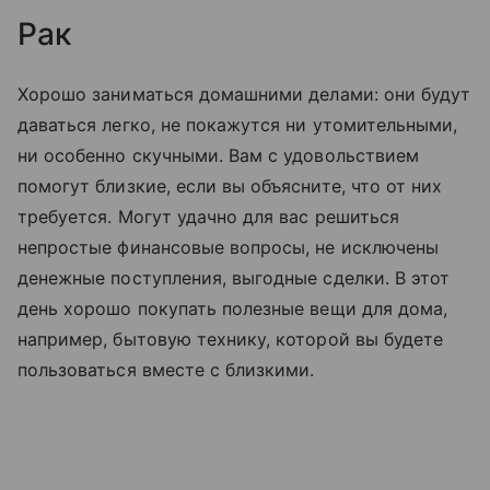
Рак
Х
орошо заниматься домашними делами: они будут
даваться легко, не покажутся ни утомительными,
ни особенно скучными. Вам с удовольствием
помогут близкие, если вы объясните, что от них
требуется. Могут удачно для вас решиться
непростые финансовые вопросы, не исключены
денежные поступления, выгодные сделки. В этот
день хорошо покупать полезные вещи для дома,
например, бытовую технику, которой вы будете
пользоваться вместе с близкими.