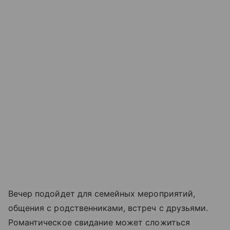
Вечер подойдет для семейных мероприятий,
общения с родственниками, встреч с друзьями.
Романтическое свидание может сложиться