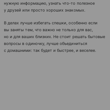
нужную информацию, узнать что-то полезное
у друзей или просто хороших знакомых.
В делах лучше избегать спешки, особенно если
вы заняты тем, что важно не только для вас,
но и для ваших близких. Не стоит решать бытовые
вопросы в одиночку, лучше объединиться
с домашними: так будет и быстрее, и веселее.