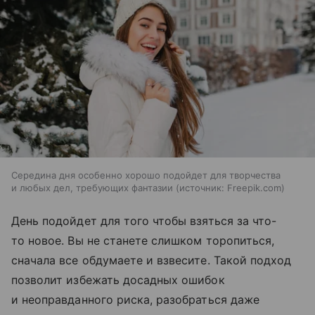
Середина дня особенно хорошо подойдет для творчества
и любых дел, требующих фантазии
источник:
Freepik.com
День подойдет для того чтобы взяться за что-
то новое. Вы не станете слишком торопиться,
сначала все обдумаете и взвесите. Такой подход
позволит избежать досадных ошибок
и неоправданного риска, разобраться даже