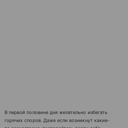
В первой половине дня желательно избегать
горячих споров. Даже если возникнут какие-