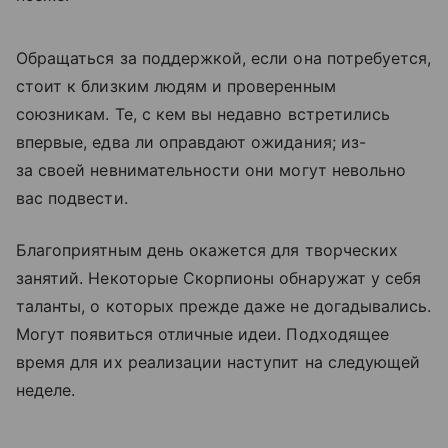
Обращаться за поддержкой, если она потребуется,
стоит к близким людям и проверенным
союзникам. Те, с кем вы недавно встретились
впервые, едва ли оправдают ожидания; из-
за своей невнимательности они могут невольно
вас подвести.
Благоприятным день окажется для творческих
занятий. Некоторые Скорпионы обнаружат у себя
таланты, о которых прежде даже не догадывались.
Могут появиться отличные идеи. Подходящее
время для их реализации наступит на следующей
неделе.