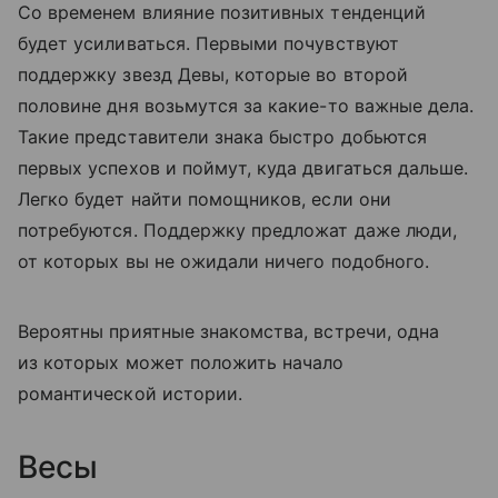
Со временем влияние позитивных тенденций
будет усиливаться. Первыми почувствуют
поддержку звезд Девы, которые во второй
половине дня возьмутся за какие-то важные дела.
Такие представители знака быстро добьются
первых успехов и поймут, куда двигаться дальше.
Легко будет найти помощников, если они
потребуются. Поддержку предложат даже люди,
от которых вы не ожидали ничего подобного.
Вероятны приятные знакомства, встречи, одна
из которых может положить начало
романтической истории.
Весы