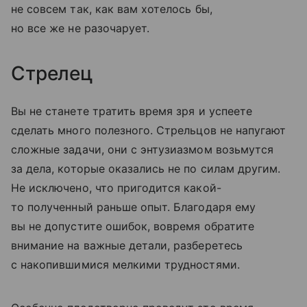
не совсем так, как вам хотелось бы,
но все же не разочарует.
Стрелец
Вы не станете тратить время зря и успеете
сделать много полезного. Стрельцов не напугают
сложные задачи, они с энтузиазмом возьмутся
за дела, которые оказались не по силам другим.
Не исключено, что пригодится какой-
то полученный раньше опыт. Благодаря ему
вы не допустите ошибок, вовремя обратите
внимание на важные детали, разберетесь
с накопившимися мелкими трудностями.