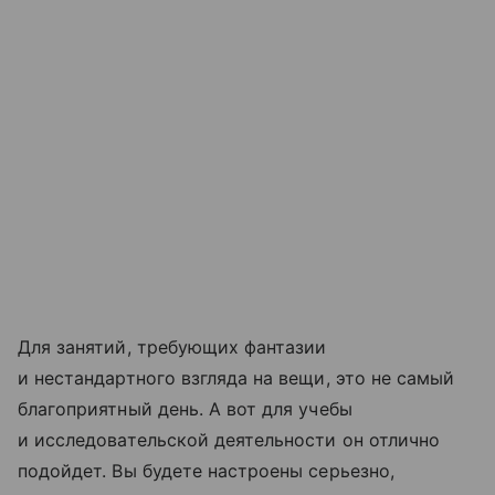
Для занятий, требующих фантазии
и нестандартного взгляда на вещи, это не самый
благоприятный день. А вот для учебы
и исследовательской деятельности он отлично
подойдет. Вы будете настроены серьезно,