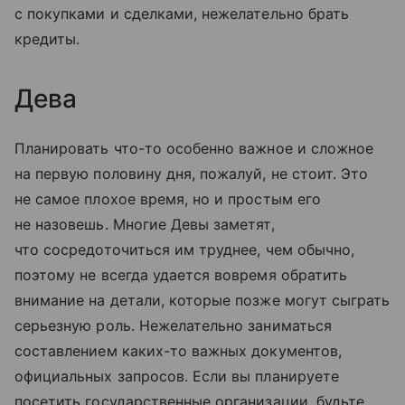
с покупками и сделками, нежелательно брать
кредиты.
Дева
Планировать что-то особенно важное и сложное
на первую половину дня, пожалуй, не стоит. Это
не самое плохое время, но и простым его
не назовешь. Многие Девы заметят,
что сосредоточиться им труднее, чем обычно,
поэтому не всегда удается вовремя обратить
внимание на детали, которые позже могут сыграть
серьезную роль. Нежелательно заниматься
составлением каких-то важных документов,
официальных запросов. Если вы планируете
посетить государственные организации, будьте