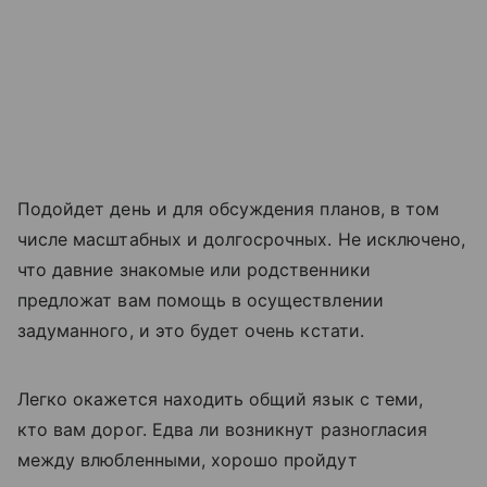
Подойдет день и для обсуждения планов, в том
числе масштабных и долгосрочных. Не исключено,
что давние знакомые или родственники
предложат вам помощь в осуществлении
задуманного, и это будет очень кстати.
Легко окажется находить общий язык с теми,
кто вам дорог. Едва ли возникнут разногласия
между влюбленными, хорошо пройдут