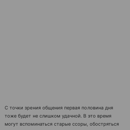
С точки зрения общения первая половина дня
тоже будет не слишком удачной. В это время
могут вспоминаться старые ссоры, обостряться