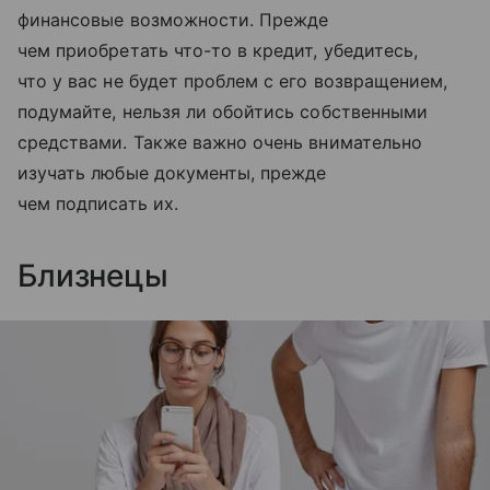
финансовые возможности. Прежде
чем приобретать что-то в кредит, убедитесь,
что у вас не будет проблем с его возвращением,
подумайте, нельзя ли обойтись собственными
средствами. Также важно очень внимательно
изучать любые документы, прежде
чем подписать их.
Близнецы