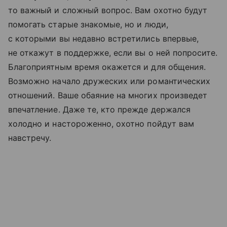
то важный и сложный вопрос. Вам охотно будут
помогать старые знакомые, но и люди,
с которыми вы недавно встретились впервые,
не откажут в поддержке, если вы о ней попросите.
Благоприятным время окажется и для общения.
Возможно начало дружеских или романтических
отношений. Ваше обаяние на многих произведет
впечатление. Даже те, кто прежде держался
холодно и настороженно, охотно пойдут вам
навстречу.