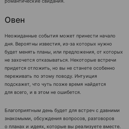
романтические свидания.
Овен
Неожиданные события может принести начало
дня. Вероятны известия, из-за которых нужно
будет менять планы, или предложения, от которых
не захочется отказываться. Некоторые встречи
придется отложить, но вы не станете особенно
переживать по этому поводу. Интуиция
подскажет, что чуть позже время найдется
для всего, и в этом не ошибется.
Благоприятным день будет для встреч с давними
знакомыми, обсуждения вопросов, разговоров
о планах и идеях, которые вы реализуете вместе.