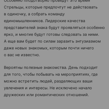
Особенно плодотворно проведут это время
Стрельцы, которые предпочтут не действовать
в одиночку, а собрать команду
единомышленников. Лидерские качества
представителей знака будут проявляться особенно
ярко, и многие будут готовы следовать за ними.
А еще вам будет по силам заразить энтузиазмом
даже новых знакомых, которым почти ничего
о вас не известно.
Вероятны полезные знакомства. День подходит
для того, чтобы побывать на мероприятиях, где
можно встретить людей, разделяющих ваши
увлечения и интересы. Не исключено начало
дружеских или романтических отношений.