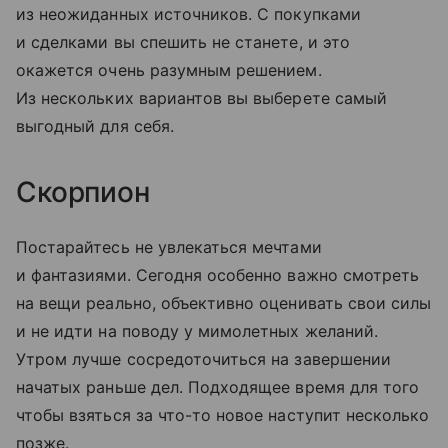
из неожиданных источников. С покупками
и сделками вы спешить не станете, и это
окажется очень разумным решением.
Из нескольких вариантов вы выберете самый
выгодный для себя.
Скорпион
Постарайтесь не увлекаться мечтами
и фантазиями. Сегодня особенно важно смотреть
на вещи реально, объективно оценивать свои силы
и не идти на поводу у мимолетных желаний.
Утром лучше сосредоточиться на завершении
начатых раньше дел. Подходящее время для того
чтобы взяться за что-то новое наступит несколько
позже.