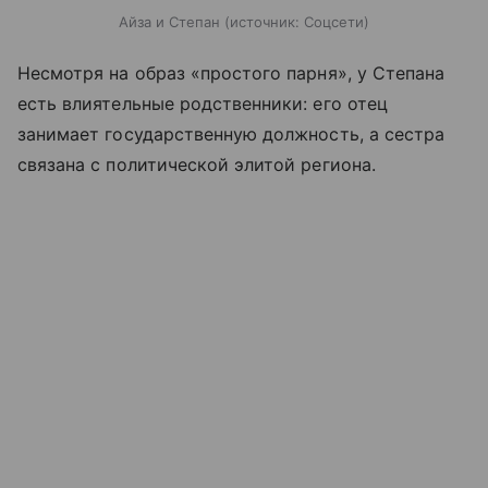
Айза и Степан
источник:
Соцсети
Несмотря на образ «простого парня», у Степана
есть влиятельные родственники: его отец
занимает государственную должность, а сестра
связана с политической элитой региона.