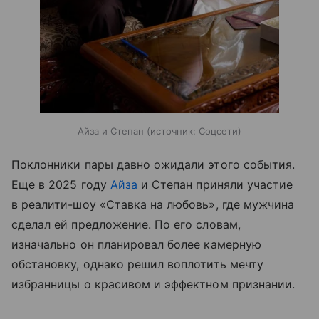
Айза и Степан
источник:
Соцсети
Поклонники пары давно ожидали этого события.
Еще в 2025 году
Айза
и Степан приняли участие
в реалити-шоу «Ставка на любовь», где мужчина
сделал ей предложение. По его словам,
изначально он планировал более камерную
обстановку, однако решил воплотить мечту
избранницы о красивом и эффектном признании.