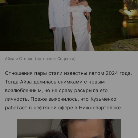
Айза и Степан
источник:
Соцсети
Отношения пары стали известны летом 2024 года.
Тогда Айза делилась снимками с новым
возлюбленным, но не сразу раскрыла его
личность. Позже выяснилось, что Кузьменко
работает в нефтяной сфере в Нижневартовске.