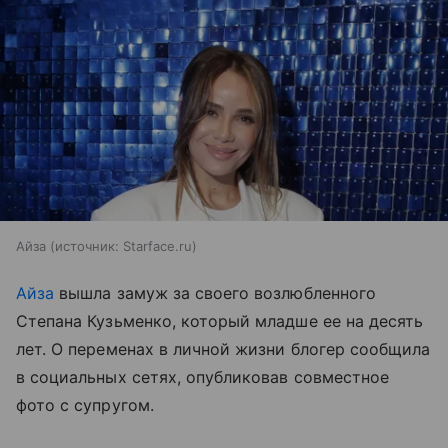
Айза
источник:
Starface.ru
Айза
вышла замуж за своего возлюбленного
Степана Кузьменко, который младше ее на десять
лет. О переменах в личной жизни блогер сообщила
в социальных сетях, опубликовав совместное
фото с супругом.