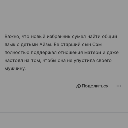
Важно, что новый избранник сумел найти общий
язык с детьми Айзы. Ее старший сын Сэм
полностью поддержал отношения матери и даже
настоял на том, чтобы она не упустила своего
мужчину.
Поделиться