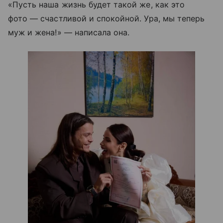
«Пусть наша жизнь будет такой же, как это
фото — счастливой и спокойной. Ура, мы теперь
муж и жена!» — написала она.