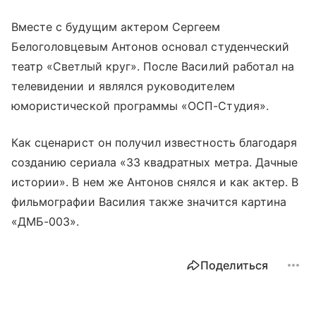
Вместе с будущим актером Сергеем
Белоголовцевым Антонов основал студенческий
театр «Светлый круг». После Василий работал на
телевидении и являлся руководителем
юмористической программы «ОСП-Студия».
Как сценарист он получил известность благодаря
созданию сериала «33 квадратных метра. Дачные
истории». В нем же Антонов снялся и как актер. В
фильмографии Василия также значится картина
«ДМБ-003».
Поделиться