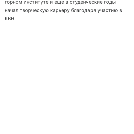
горном институте и еще в студенческие годы
начал творческую карьеру благодаря участию в
КВН.