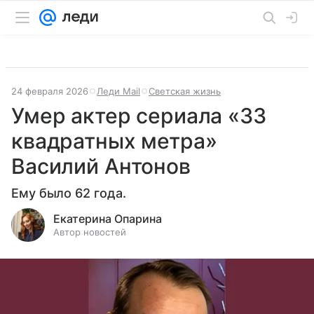
24 февраля 2026
Леди Mail
Светская жизнь
Умер актер сериала «33
квадратных метра»
Василий Антонов
Ему было 62 года.
Екатерина Опарина
Автор новостей