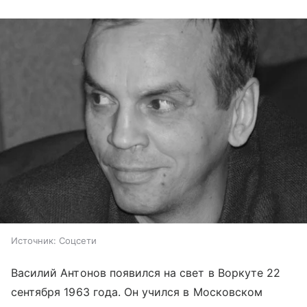
Источник:
Соцсети
Василий Антонов появился на свет в Воркуте 22
сентября 1963 года. Он учился в Московском