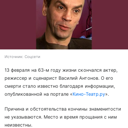
Источник:
Соцсети
13 февраля на 63-м году жизни скончался актер,
режиссер и сценарист Василий Антонов. О его
смерти стало известно благодаря информации,
опубликованной на портале «
Кино-Театр.ру
».
Причина и обстоятельства кончины знаменитости
не указываются. Место и время прощания с ним
неизвестны.