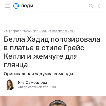
24 февраля 2026
Леди Mail
Светская жизнь
Белла Хадид попозировала
в платье в стиле Грейс
Келли и жемчуге для
глянца
Оригинальная задумка команды.
Яна Самойлова
Автор светской хроники