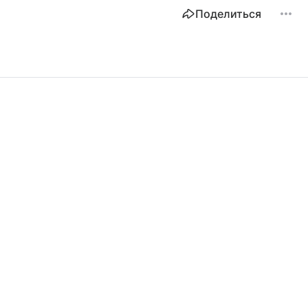
Поделиться