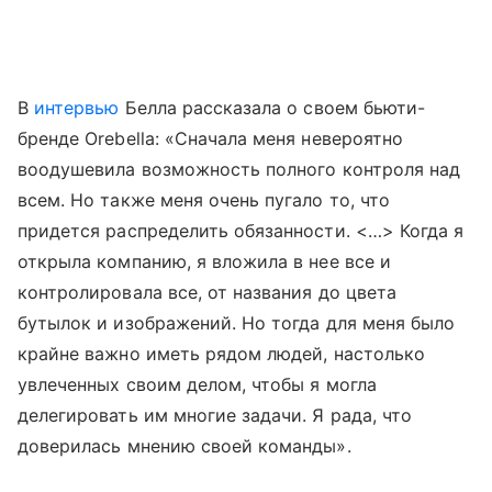
В
интервью
Белла рассказала о своем бьюти-
бренде Orebella: «Сначала меня невероятно
воодушевила возможность полного контроля над
всем. Но также меня очень пугало то, что
придется распределить обязанности. <…> Когда я
открыла компанию, я вложила в нее все и
контролировала все, от названия до цвета
бутылок и изображений. Но тогда для меня было
крайне важно иметь рядом людей, настолько
увлеченных своим делом, чтобы я могла
делегировать им многие задачи. Я рада, что
доверилась мнению своей команды».