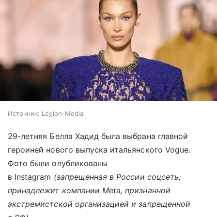
Источник:
Legion-Media
29-летняя Белла Хадид была выбрана главной
героиней нового выпуска итальянского Vogue.
Фото были опубликованы
в Instagram
(запрещенная в России соцсеть;
принадлежит компании Meta, признанной
экстремистской организацией и запрещенной