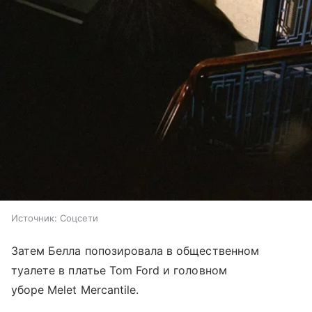
Источник:
Соцсети
Затем Белла попозировала в общественном
туалете в платье Tom Ford и головном
уборе Melet Mercantile.