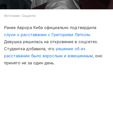
Источник:
Соцсети
Ранее Аврора Киба официально подтвердила
слухи о расставании с Григорием Лепсом
.
Девушка решилась на откровение в соцсетях.
Студентка добавила, что
решение об их
расставании было взрослым и взвешенным
, оно
принято не за один день.