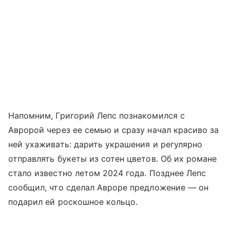
Напомним, Григорий Лепс познакомился с
Авророй через ее семью и сразу начал красиво за
ней ухаживать: дарить украшения и регулярно
отправлять букеты из сотен цветов. Об их романе
стало известно летом 2024 года. Позднее Лепс
сообщил, что сделал Авроре предложение — он
подарил ей роскошное кольцо.