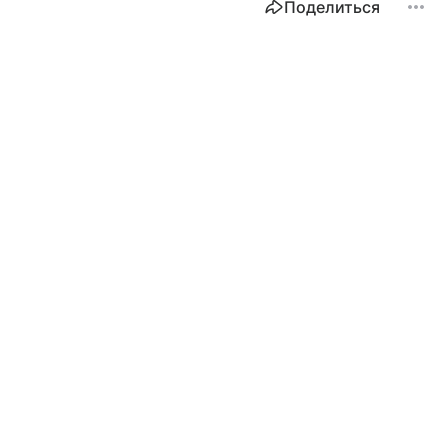
Поделиться