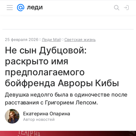
25 февраля 2026
Леди Mail
Светская жизнь
Не сын Дубцовой:
раскрыто имя
предполагаемого
бойфренда Авроры Кибы
Девушка недолго была в одиночестве после
расставания с Григорием Лепсом.
Екатерина Опарина
Автор новостей