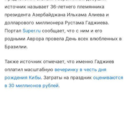
источник называет 36-летнего племянника
президента Азербайджана Ильхама Алиева и
долларового миллионера Рустама Гаджиева.
Портал
Super.ru
сообщает, что с ним и его
родными Аврора провела День всех влюбленных в
Бразилии.
Также источник отмечает, что именно Гаджиев
оплатил масштабную
вечеринку в честь дня
рождения Кибы
. Затраты на праздник
оцениваются
в 30 миллионов рублей
.