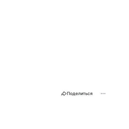
Поделиться