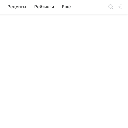
Рецепты
Рейтинги
Ещё