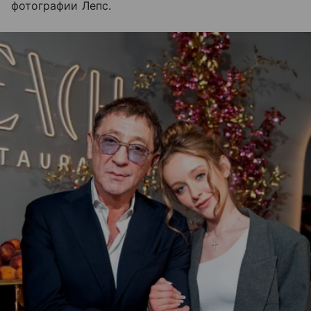
фотографии Лепс.