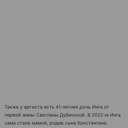
Также у артиста есть 41-летняя дочь Инга от
первой жены Светланы Дубинской. В 2022-м Инга
сама стала мамой, родив сына Константина.