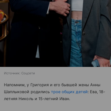
Источник:
Соцсети
Напомним, у Григория и его бывшей жены Анны
Шаплыковой родились
трое общих детей
: Ева, 18-
летняя Николь и 15-летний Иван.