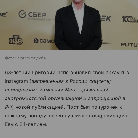
Фото: пресс-служба
63-летний Григорий Лепс обновил свой аккаунт в
Instagram (
запрещенная в России соцсеть;
принадлежит компании Meta, признанной
экстремистской организацией и запрещенной в
РФ
) новой публикацией. Пост был приурочен к
важному поводу: певец публично поздравил дочь
Еву с 24-летием.