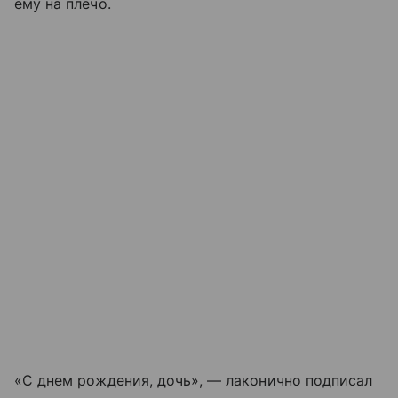
ему на плечо.
«С днем рождения, дочь», — лаконично подписал