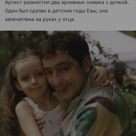
Артист разместил два архивных снимка с дочкой.
Один был сделан в детские годы Евы, она
запечатлена на руках у отца.