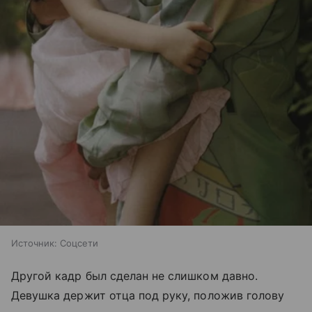
Источник:
Соцсети
Другой кадр был сделан не слишком давно.
Девушка держит отца под руку, положив голову