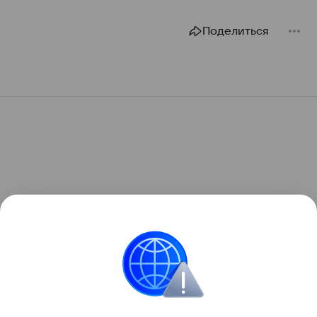
Поделиться