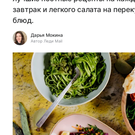
завтрак и легкого салата на пере
блюд.
Дарья Мокина
Автор Леди Mail