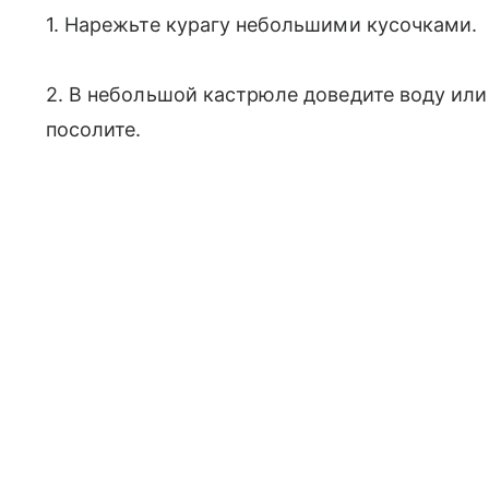
1. Нарежьте курагу небольшими кусочками.
2. В небольшой кастрюле доведите воду или
посолите.