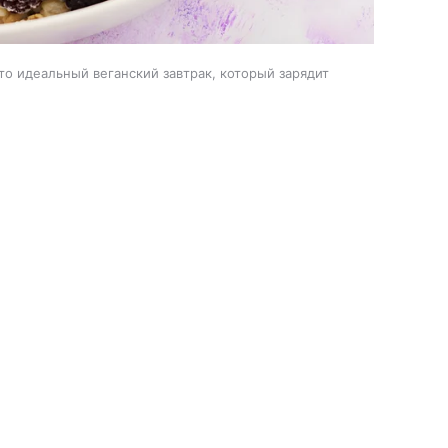
то идеальный веганский завтрак, который зарядит