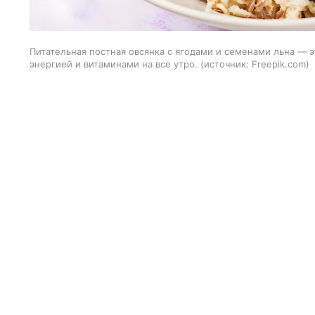
Питательная постная овсянка с ягодами и семенами льна — э
энергией и витаминами на все утро.
источник:
Freepik.com