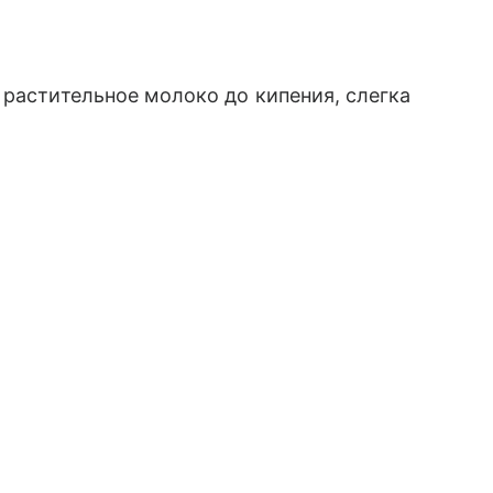
 растительное молоко до кипения, слегка