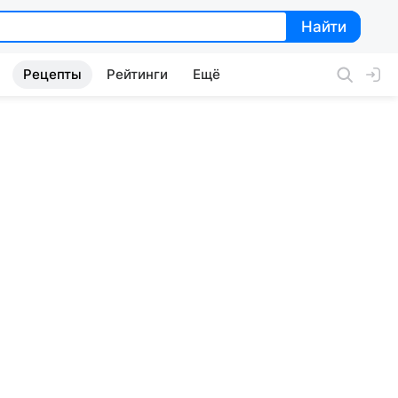
Найти
Найти
Рецепты
Рейтинги
Ещё