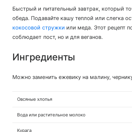
Быстрый и питательный завтрак, который то
обеда. Подавайте кашу теплой или слегка о
кокосовой стружки
или меда. Этот рецепт по
соблюдает пост, но и для веганов.
Ингредиенты
Можно заменить ежевику на малину, черник
Овсяные хлопья
Вода или растительное молоко
Курага