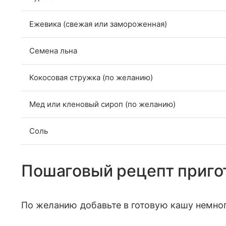
Ежевика (свежая или замороженная)
Семена льна
Кокосовая стружка (по желанию)
Мед или кленовый сироп (по желанию)
Соль
Пошаговый рецепт приго
По желанию добавьте в готовую кашу немно