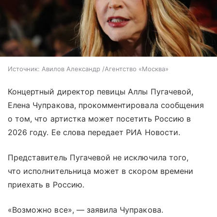
Источник:
Авилов Александр /Агентство «Москва»
Концертный директор певицы Аллы Пугачевой,
Елена Чупракова, прокомментировала сообщения
о том, что артистка может посетить Россию в
2026 году. Ее слова передает РИА Новости.
Представитель Пугачевой не исключила того,
что исполнительница может в скором времени
приехать в Россию.
«Возможно все», — заявила Чупракова.