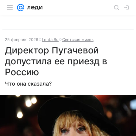
25 февраля 2026
Lenta.Ru
Светская жизнь
Директор Пугачевой
допустила ее приезд в
Россию
Что она сказала?