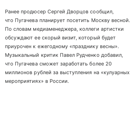
Ранее продюсер Сергей Дворцов сообщил,
что Пугачева планирует посетить Москву весной.
По словам медиаменеджера, коллеги артистки
обсуждают ее скорый визит, который будет
приурочен к ежегодному «празднику весны».
Музыкальный критик Павел Рудченко добавил,
что Пугачева сможет заработать более 20
миллионов рублей за выступления на «кулуарных
мероприятиях» в России.