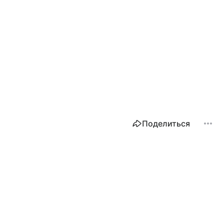
Поделиться