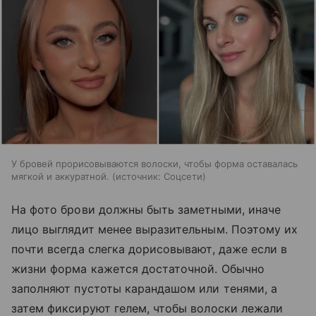
У бровей прорисовываются волоски, чтобы форма оставалась
мягкой и аккуратной.
источник:
Соцсети
На фото брови должны быть заметными, иначе
лицо выглядит менее выразительным. Поэтому их
почти всегда слегка дорисовывают, даже если в
жизни форма кажется достаточной. Обычно
заполняют пустоты карандашом или тенями, а
затем фиксируют гелем, чтобы волоски лежали