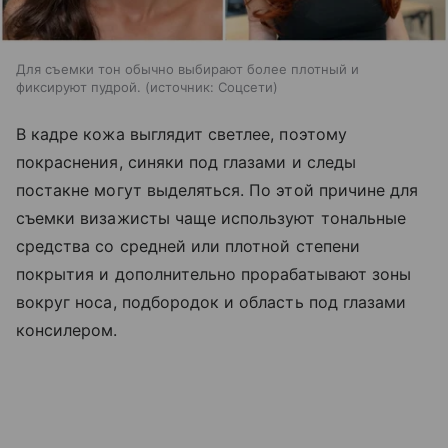
Для съемки тон обычно выбирают более плотный и
фиксируют пудрой.
источник:
Соцсети
В кадре кожа выглядит светлее, поэтому
покраснения, синяки под глазами и следы
постакне могут выделяться. По этой причине для
съемки визажисты чаще используют тональные
средства со средней или плотной степени
покрытия и дополнительно прорабатывают зоны
вокруг носа, подбородок и область под глазами
консилером.