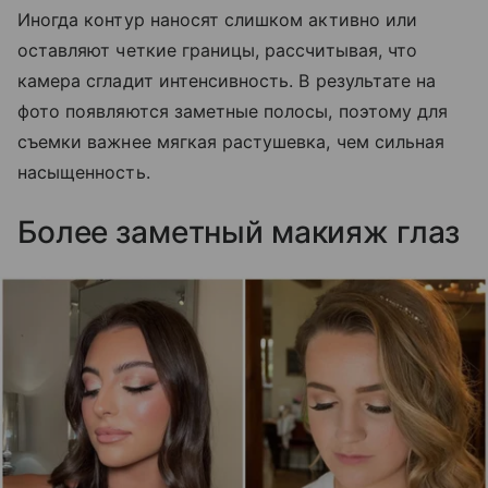
Иногда контур наносят слишком активно или
оставляют четкие границы, рассчитывая, что
камера сгладит интенсивность. В результате на
фото появляются заметные полосы, поэтому для
съемки важнее мягкая растушевка, чем сильная
насыщенность.
Более заметный макияж глаз