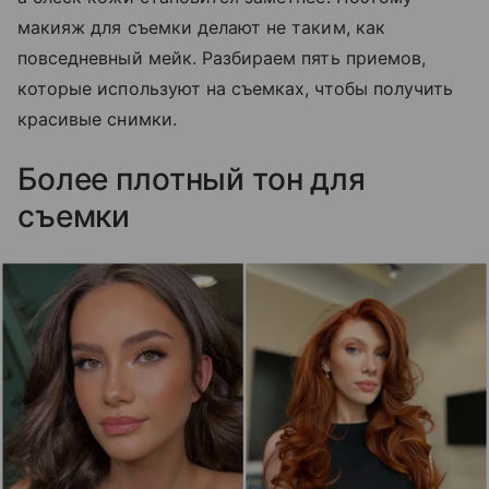
макияж для съемки делают не таким, как
повседневный мейк. Разбираем пять приемов,
которые используют на съемках, чтобы получить
красивые снимки.
Более плотный тон для
съемки