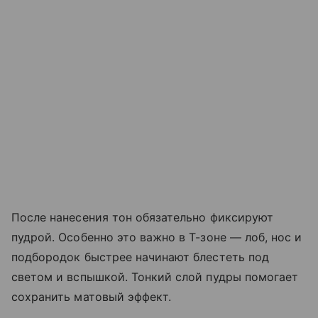
После нанесения тон обязательно фиксируют
пудрой. Особенно это важно в Т-зоне — лоб, нос и
подбородок быстрее начинают блестеть под
светом и вспышкой. Тонкий слой пудры помогает
сохранить матовый эффект.