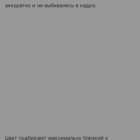
аккуратно и не выбивались в кадре.
Цвет подбирают максимально близкий к