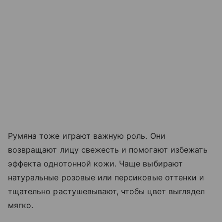
Румяна тоже играют важную роль. Они
возвращают лицу свежесть и помогают избежать
эффекта однотонной кожи. Чаще выбирают
натуральные розовые или персиковые оттенки и
тщательно растушевывают, чтобы цвет выглядел
мягко.