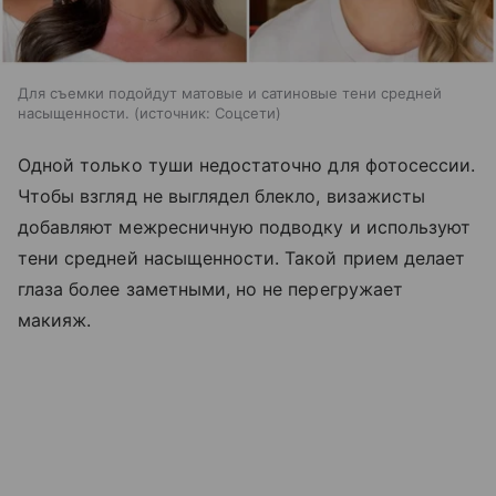
Для съемки подойдут матовые и сатиновые тени средней
насыщенности.
источник:
Соцсети
Одной только туши недостаточно для фотосессии.
Чтобы взгляд не выглядел блекло, визажисты
добавляют межресничную подводку и используют
тени средней насыщенности. Такой прием делает
глаза более заметными, но не перегружает
макияж.