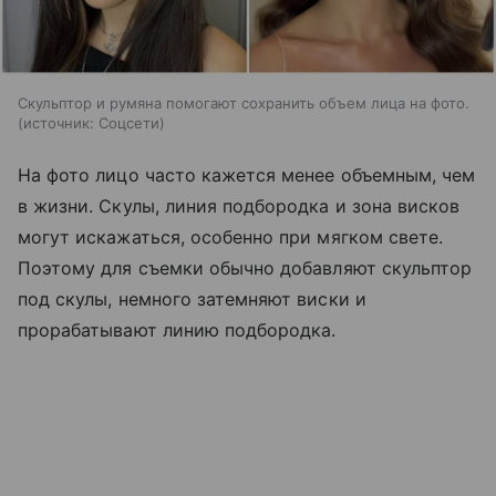
Скульптор и румяна помогают сохранить объем лица на фото.
источник:
Соцсети
На фото лицо часто кажется менее объемным, чем
в жизни. Скулы, линия подбородка и зона висков
могут искажаться, особенно при мягком свете.
Поэтому для съемки обычно добавляют скульптор
под скулы, немного затемняют виски и
прорабатывают линию подбородка.