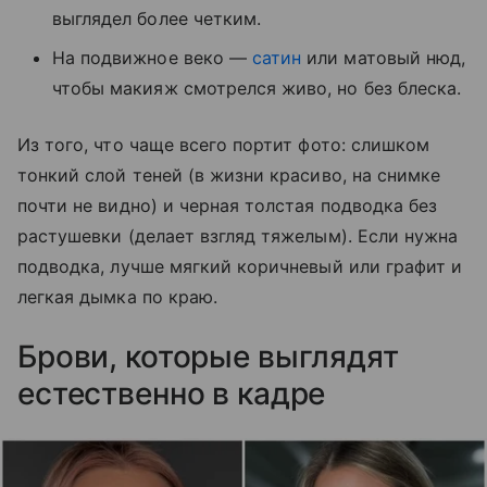
выглядел более четким.
На подвижное веко —
сатин
или матовый нюд,
чтобы макияж смотрелся живо, но без блеска.
Из того, что чаще всего портит фото: слишком
тонкий слой теней (в жизни красиво, на снимке
почти не видно) и черная толстая подводка без
растушевки (делает взгляд тяжелым). Если нужна
подводка, лучше мягкий коричневый или графит и
легкая дымка по краю.
Брови, которые выглядят
естественно в кадре