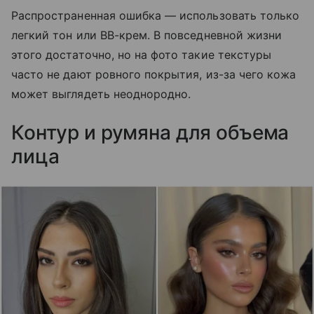
Распространенная ошибка — использовать только
легкий тон или BB-крем. В повседневной жизни
этого достаточно, но на фото такие текстуры
часто не дают ровного покрытия, из-за чего кожа
может выглядеть неоднородно.
Контур и румяна для объема
лица