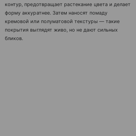
контур, предотвращает растекание цвета и делает
форму аккуратнее. Затем наносят помаду
кремовой или полуматовой текстуры — такие
покрытия выглядят живо, но не дают сильных
бликов.