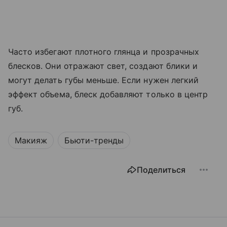
Часто избегают плотного глянца и прозрачных
блесков. Они отражают свет, создают блики и
могут делать губы меньше. Если нужен легкий
эффект объема, блеск добавляют только в центр
губ.
Макияж
Бьюти-тренды
Поделиться