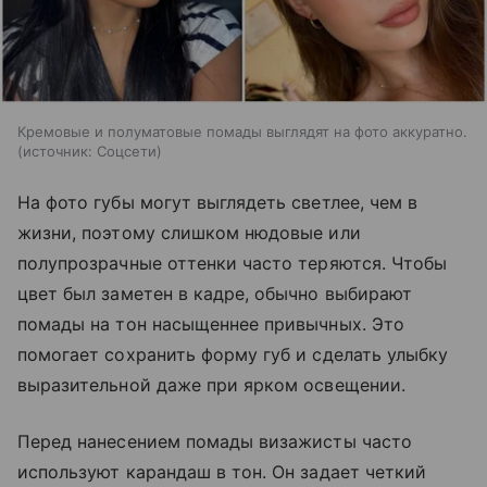
Кремовые и полуматовые помады выглядят на фото аккуратно.
источник:
Соцсети
На фото губы могут выглядеть светлее, чем в
жизни, поэтому слишком нюдовые или
полупрозрачные оттенки часто теряются. Чтобы
цвет был заметен в кадре, обычно выбирают
помады на тон насыщеннее привычных. Это
помогает сохранить форму губ и сделать улыбку
выразительной даже при ярком освещении.
Перед нанесением помады визажисты часто
используют карандаш в тон. Он задает четкий