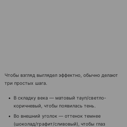
Чтобы взгляд выглядел эффектно, обычно делают
три простых шага.
В складку века — матовый тауп/светло-
коричневый, чтобы появилась тень.
Во внешний уголок — оттенок темнее
(шоколад/графит/сливовый), чтобы глаз