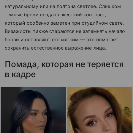
натуральному или на полтона светлее. Слишком
темные брови создают жесткий контраст,
который особенно заметен при студийном свете.
Визажисты также стараются не затемнять начало
брови и оставляют его мягким — это помогает
сохранить естественное выражение лица.
Помада, которая не теряется
в кадре