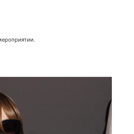
 мероприятии.