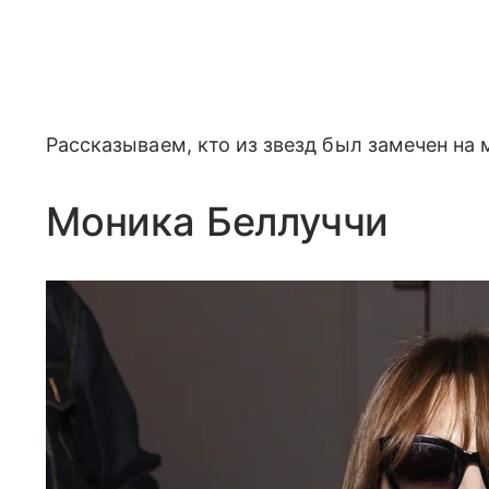
Рассказываем, кто из звезд был замечен на
Моника Беллуччи