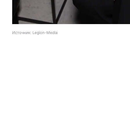
Источник:
Legion-Media