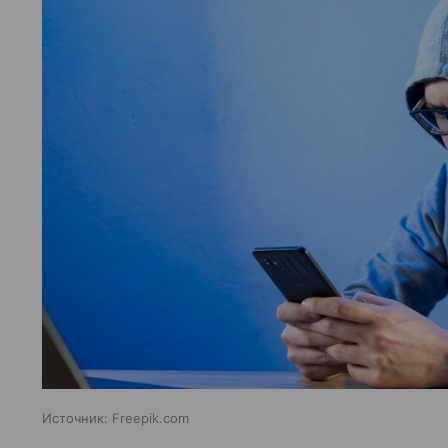
Источник:
Freepik.com