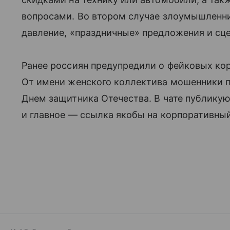
вопросами. Во втором случае злоумышленн
давление, «праздничные» предложения и сц
Ранее россиян предупредили о фейковых кор
От имени женского коллектива мошенники 
Днем защитника Отечества. В чате публикую
и главное — ссылка якобы на корпоративный