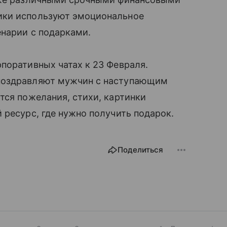
ики используют эмоциональное
енарии с подарками.
поративных чатах к 23 Февраля.
поздравляют мужчин с наступающим
тся пожелания, стихи, картинки
 ресурс, где нужно получить подарок.
Поделиться