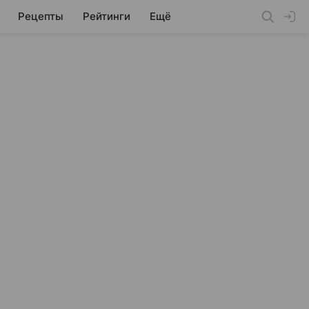
Рецепты
Рейтинги
Ещё