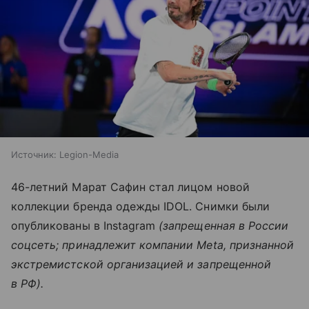
Источник:
Legion-Media
46-летний Марат Сафин стал лицом новой
коллекции бренда одежды IDOL. Снимки были
опубликованы в Instagram
(запрещенная в России
соцсеть; принадлежит компании Meta, признанной
экстремистской организацией и запрещенной
в РФ).