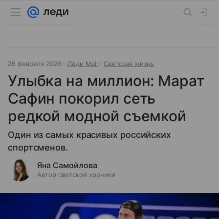
26 февраля 2026
Леди Mail
Светская жизнь
Улыбка на миллион: Марат
Сафин покорил сеть
редкой модной съемкой
Один из самых красивых российских
спортсменов.
Яна Самойлова
Автор светской хроники