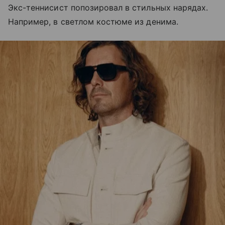
Экс-теннисист попозировал в стильных нарядах.
Например, в светлом костюме из денима.