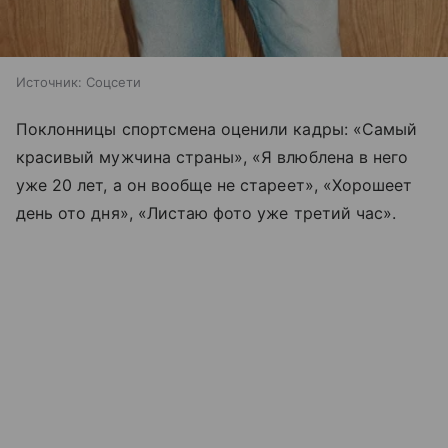
Источник:
Соцсети
Поклонницы спортсмена оценили кадры: «Самый
красивый мужчина страны», «Я влюблена в него
уже 20 лет, а он вообще не стареет», «Хорошеет
день ото дня», «Листаю фото уже третий час».