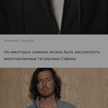
Источник:
Соцсети
На некоторых снимках можно было рассмотреть
многочисленные татуировки Сафина.