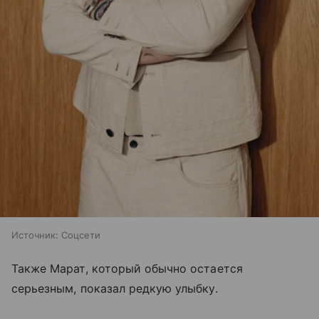
Источник:
Соцсети
Также Марат, который обычно остается
серьезным, показал редкую улыбку.