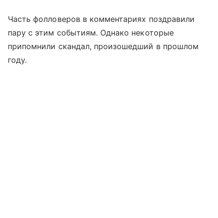
Часть фолловеров в комментариях поздравили
пару с этим событиям. Однако некоторые
припомнили скандал, произошедший в прошлом
году.