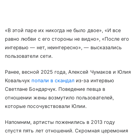
«В этой паре их никогда не было двое», «И все
равно любви с его стороны не видно», «После его
интервью — нет, неинтересно», — высказались
пользователи сети.
Ранее, весной 2025 года, Алексей Чумаков и Юлия
Ковальчук
попали в скандал
из-за интервью
Светлане Бондарчук. Поведение певца в
отношении жены возмутило пользователей,
которые посочувствовали Юлии.
Напомним, артисты поженились в 2013 году
спустя пять лет отношений. Скромная церемония