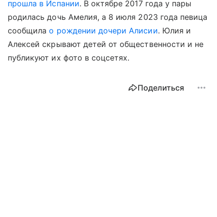
прошла в Испании
. В октябре 2017 года у пары
родилась дочь Амелия, а 8 июля 2023 года певица
сообщила
о рождении дочери Алисии
. Юлия и
Алексей скрывают детей от общественности и не
публикуют их фото в соцсетях.
Поделиться