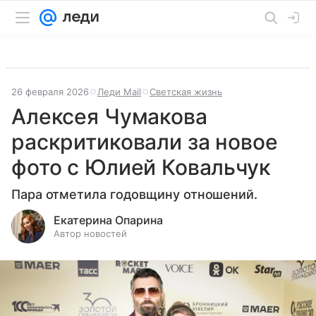
26 февраля 2026
Леди Mail
Светская жизнь
Алексея Чумакова
раскритиковали за новое
фото с Юлией Ковальчук
Пара отметила годовщину отношений.
Екатерина Опарина
Автор новостей