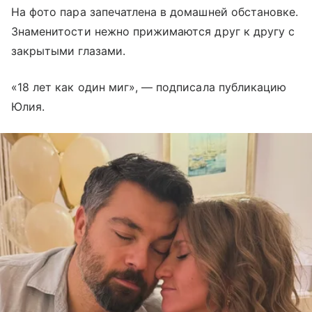
На фото пара запечатлена в домашней обстановке.
Знаменитости нежно прижимаются друг к другу с
закрытыми глазами.
«18 лет как один миг», — подписала публикацию
Юлия.