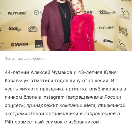
Фото: пресс-служба
44-летний Алексей Чумаков и 43-летняя Юлия
Ковальчук отметили годовщину отношений. В
честь личного праздника артистка опубликовала в
личном блоге в Instagram (
запрещенная в России
соцсеть; принадлежит компании Meta, признанной
экстремистской организацией и запрещенной в
РФ
) совместный снимок с избранником.