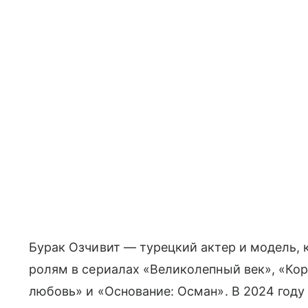
Бурак Озчивит — турецкий актер и модель, 
ролям в сериалах «Великолепный век», «Кор
любовь» и «Основание: Осман». В 2024 году