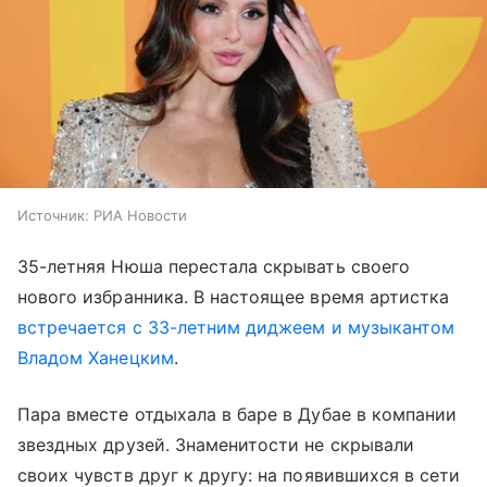
Источник:
РИА Новости
35-летняя Нюша перестала скрывать своего
нового избранника. В настоящее время артистка
встречается с 33-летним диджеем и музыкантом
Владом Ханецким
.
Пара вместе отдыхала в баре в Дубае в компании
звездных друзей. Знаменитости не скрывали
своих чувств друг к другу: на появившихся в сети