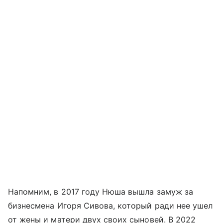
Напомним, в 2017 году Нюша вышла замуж за
бизнесмена Игоря Сивова, который ради нее ушел
от жены и матери двух своих сыновей. В 2022