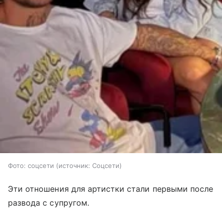
Фото: соцсети
источник:
Соцсети
Эти отношения для артистки стали первыми после
развода с супругом.