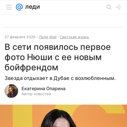
27 февраля 2026
Леди Mail
Светская жизнь
В сети появилось первое
фото Нюши с ее новым
бойфрендом
Звезда отдыхает в Дубае с возлюбленным.
Екатерина Опарина
Автор новостей