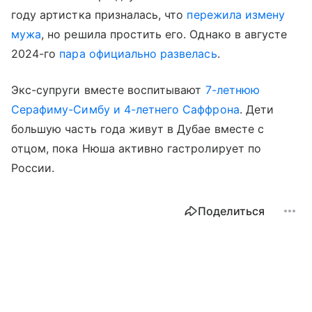
году артистка призналась, что
пережила измену
мужа
, но решила простить его. Однако в августе
2024-го
пара официально развелась
.
Экс-супруги вместе воспитывают
7-летнюю
Серафиму-Симбу и 4-летнего Саффрона
. Дети
большую часть года живут в Дубае вместе с
отцом, пока Нюша активно гастролирует по
России.
Поделиться