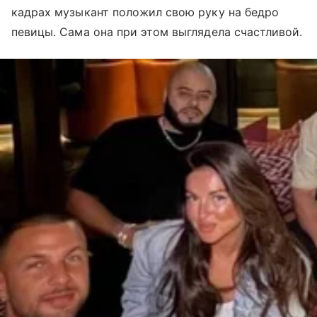
кадрах музыкант положил свою руку на бедро
певицы. Сама она при этом выглядела счастливой.