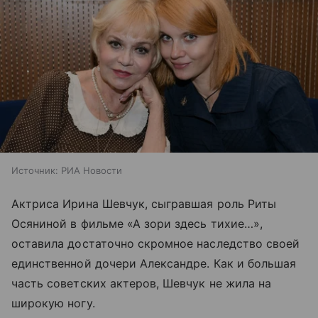
Источник:
РИА Новости
Актриса Ирина Шевчук, сыгравшая роль Риты
Осяниной в фильме «А зори здесь тихие…»,
оставила достаточно скромное наследство своей
единственной дочери Александре. Как и большая
часть советских актеров, Шевчук не жила на
широкую ногу.