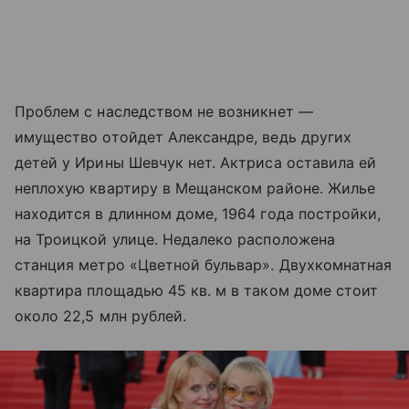
Проблем с наследством не возникнет —
имущество отойдет Александре, ведь других
детей у Ирины Шевчук нет. Актриса оставила ей
неплохую квартиру в Мещанском районе. Жилье
находится в длинном доме, 1964 года постройки,
на Троицкой улице. Недалеко расположена
станция метро «Цветной бульвар». Двухкомнатная
квартира площадью 45 кв. м в таком доме стоит
около 22,5 млн рублей.