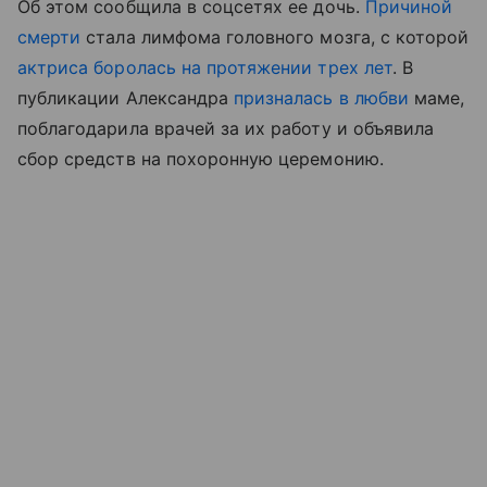
Об этом сообщила в соцсетях ее дочь.
Причиной
смерти
стала лимфома головного мозга, с которой
актриса боролась на протяжении трех лет
. В
публикации Александра
призналась в любви
маме,
поблагодарила врачей за их работу и объявила
сбор средств на похоронную церемонию.