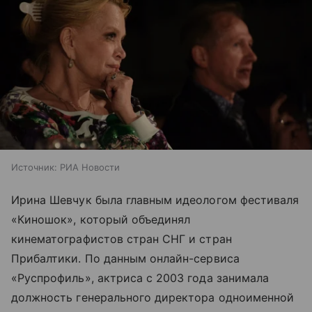
Источник:
РИА Новости
Ирина Шевчук была главным идеологом фестиваля
«Киношок», который объединял
кинематографистов стран СНГ и стран
Прибалтики. По данным онлайн-сервиса
«Руспрофиль», актриса с 2003 года занимала
должность генерального директора одноименной