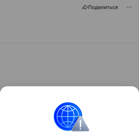
Поделиться