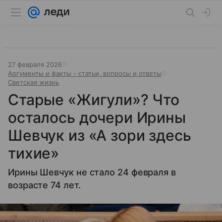
27 февраля 2026
Аргументы и факты - статьи, вопросы и ответы
Светская жизнь
Старые «Жигули»? Что
осталось дочери Ирины
Шевчук из «А зори здесь
тихие»
Ирины Шевчук не стало 24 февраля в
возрасте 74 лет.