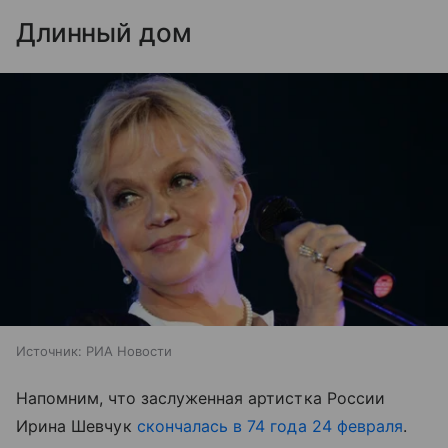
Длинный дом
Источник:
РИА Новости
Напомним, что заслуженная артистка России
Ирина Шевчук
скончалась в 74 года 24 февраля
.