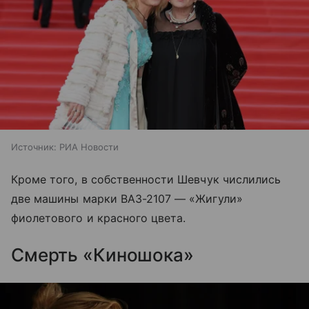
Источник:
РИА Новости
Кроме того, в собственности Шевчук числились
две машины марки ВАЗ-2107 — «Жигули»
фиолетового и красного цвета.
Смерть «Киношока»