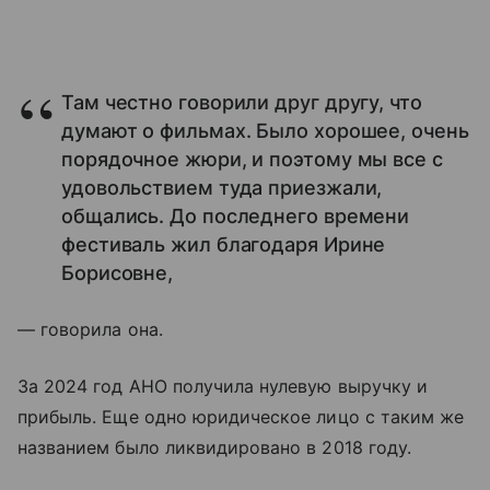
Там честно говорили друг другу, что
думают о фильмах. Было хорошее, очень
порядочное жюри, и поэтому мы все с
удовольствием туда приезжали,
общались. До последнего времени
фестиваль жил благодаря Ирине
Борисовне,
— говорила она.
За 2024 год АНО получила нулевую выручку и
прибыль. Еще одно юридическое лицо с таким же
названием было ликвидировано в 2018 году.