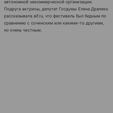
автономной некоммерческой организации.
Подруга актрисы, депутат Госдумы Елена Драпеко
рассказывала aif.ru, что фестиваль был бедным по
сравнению с сочинским или какими-то другими,
но очень честным.