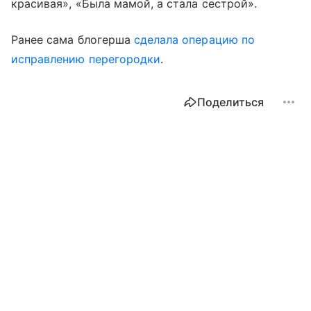
красивая», «Была мамой, а стала сестрой».
Ранее сама блогерша
сделала операцию по
исправлению перегородки
.
Поделиться