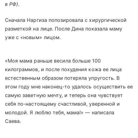
в РФ).
Сначала Наргиза попозировала с хирургической
разметкой на лице. После Дина показала маму
уже с «новым» лицом.
«Моя мама раньше весила больше 100
килограммов, и после похудения кожа ее лица
естественным образом потеряла упругость. В
этом году мне наконец-то удалось осуществить ее
самую заветную мечту, и теперь она чувствует
себя по-настоящему счастливой, уверенной и
молодой. Я люблю тебя, мама!» — написала
Саева.