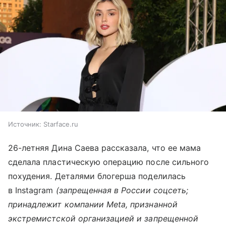
Источник:
Starface.ru
26-летняя Дина Саева рассказала, что ее мама
сделала пластическую операцию после сильного
похудения. Деталями блогерша поделилась
в Instagram
(запрещенная в России соцсеть;
принадлежит компании Meta, признанной
экстремистской организацией и запрещенной