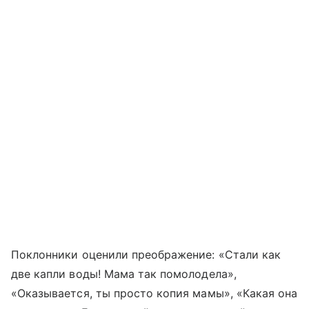
Поклонники оценили преображение: «Стали как
две капли воды! Мама так помолодела»,
«Оказывается, ты просто копия мамы», «Какая она