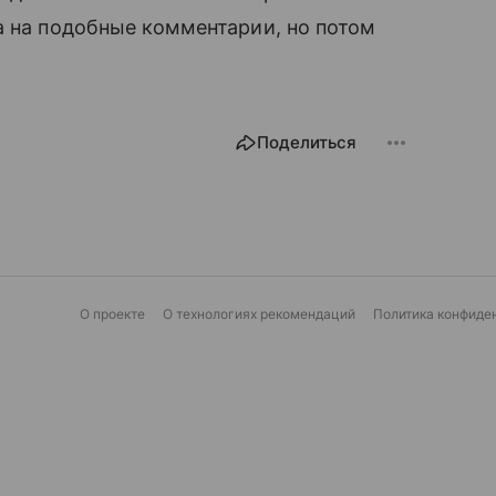
а на подобные комментарии, но потом
Поделиться
О проекте
О технологиях рекомендаций
Политика конфиде