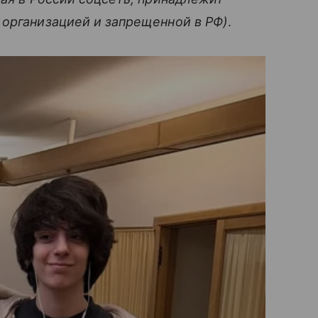
 организацией и запрещенной в РФ)
.