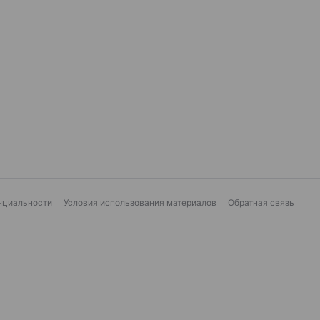
нциальности
Условия использования материалов
Обратная связь