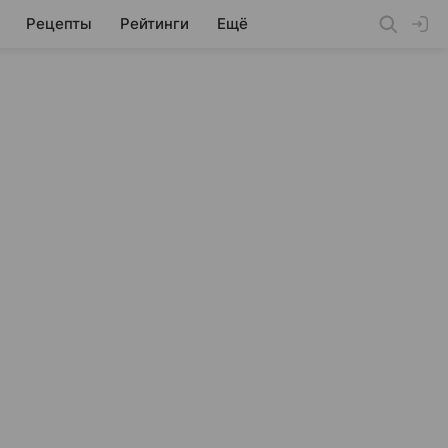
Рецепты
Рейтинги
Ещё