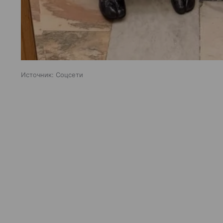
Источник:
Соцсети