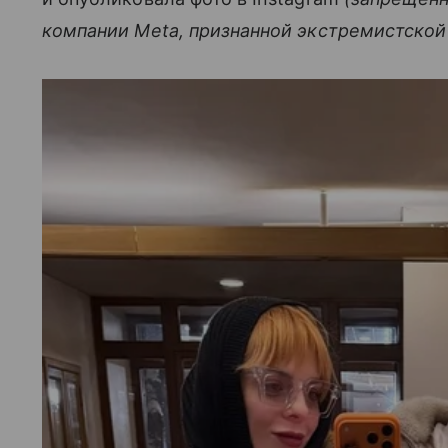
компании Meta, признанной экстремистской