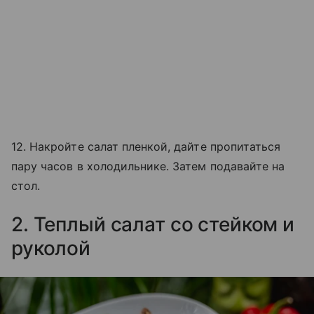
12. Накройте салат пленкой, дайте пропитаться
пару часов в холодильнике. Затем подавайте на
стол.
2. Теплый салат со стейком и
руколой