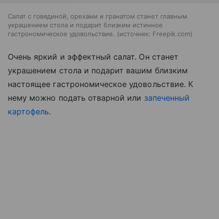
Салат с говядиной, орехами и гранатом станет главным
украшением стола и подарит близким истинное
гастрономическое удовольствие.
источник:
Freepik.com
Очень яркий и эффектный салат. Он станет
украшением стола и подарит вашим близким
настоящее гастрономическое удовольствие. К
нему можно подать отварной или
запеченный
картофель
.