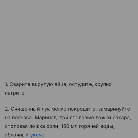
1. Сварите вкрутую яйца, остудите, крупно
натрите.
2. Очищенный лук мелко покрошите, замаринуйте
на полчаса. Маринад: три столовые ложки сахара,
столовая ложка соли, 150 мл горячей воды,
яблочный
уксус
.