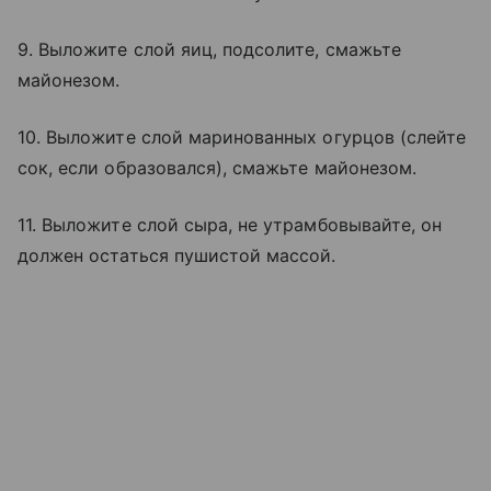
9. Выложите слой яиц, подсолите, смажьте
майонезом.
10. Выложите слой маринованных огурцов (слейте
сок, если образовался), смажьте майонезом.
11. Выложите слой сыра, не утрамбовывайте, он
должен остаться пушистой массой.