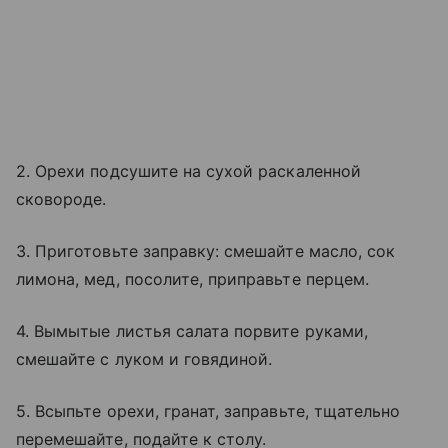
2. Орехи подсушите на сухой раскаленной
сковороде.
3. Приготовьте заправку: смешайте масло, сок
лимона, мед, посолите, приправьте перцем.
4. Вымытые листья салата порвите руками,
смешайте с луком и говядиной.
5. Всыпьте орехи, гранат, заправьте, тщательно
перемешайте, подайте к столу.