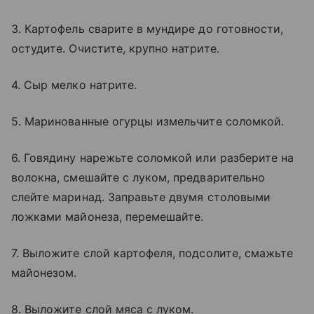
3. Картофель сварите в мундире до готовности,
остудите. Очистите, крупно натрите.
4. Сыр мелко натрите.
5. Маринованные огурцы измельчите соломкой.
6. Говядину нарежьте соломкой или разберите на
волокна, смешайте с луком, предварительно
слейте маринад. Заправьте двумя столовыми
ложками майонеза, перемешайте.
7. Выложите слой картофеля, подсолите, смажьте
майонезом.
8. Выложите слой мяса с луком.