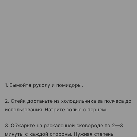
1. Вымойте руколу и помидоры.
2. Стейк достаньте из холодильника за полчаса до
использования. Натрите солью с перцем.
3. Обжарьте на раскаленной сковороде по 2—3
минуты с каждой стороны. Нужная степень