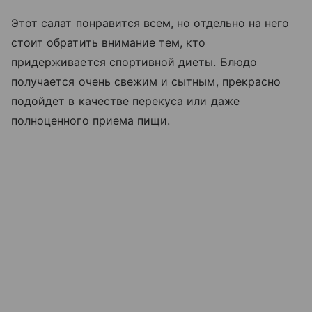
Этот салат понравится всем, но отдельно на него
стоит обратить внимание тем, кто
придерживается спортивной диеты. Блюдо
получается очень свежим и сытным, прекрасно
подойдет в качестве перекуса или даже
полноценного приема пищи.