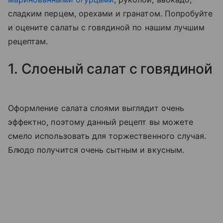
сладким перцем, орехами и гранатом. Попробуйте
и оцените салаты с говядиной по нашим лучшим
рецептам.
1. Слоеный салат с говядиной
Оформление салата слоями выглядит очень
эффектно, поэтому данный рецепт вы можете
смело использовать для торжественного случая.
Блюдо получится очень сытным и вкусным.