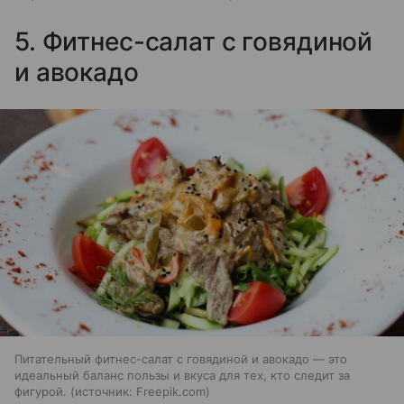
5. Фитнес-салат с говядиной
и авокадо
Питательный фитнес-салат с говядиной и авокадо — это
идеальный баланс пользы и вкуса для тех, кто следит за
фигурой.
источник:
Freepik.com