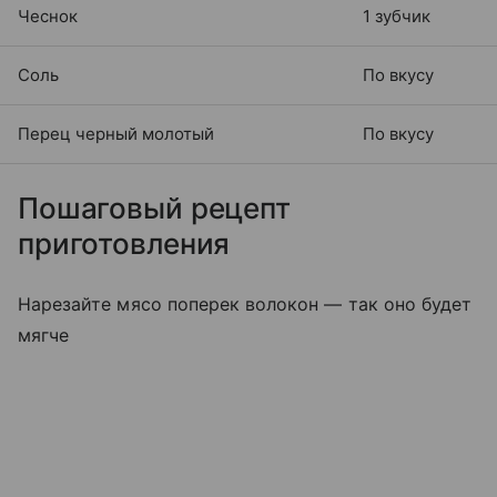
Чеснок
1 зубчик
Соль
По вкусу
Перец черный молотый
По вкусу
Пошаговый рецепт
приготовления
Нарезайте мясо поперек волокон — так оно будет
мягче