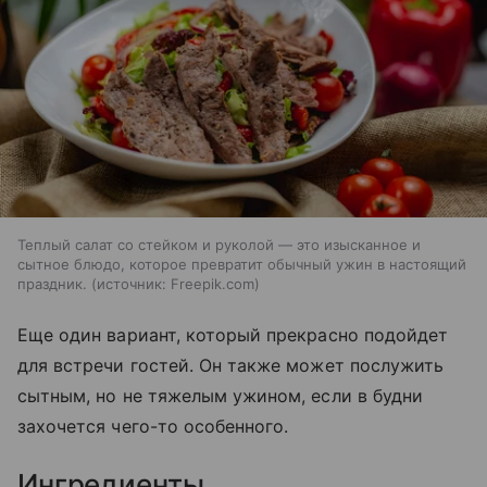
Теплый салат со стейком и руколой — это изысканное и
сытное блюдо, которое превратит обычный ужин в настоящий
праздник.
источник:
Freepik.com
Еще один вариант, который прекрасно подойдет
для встречи гостей. Он также может послужить
сытным, но не тяжелым ужином, если в будни
захочется чего-то особенного.
Ингредиенты