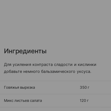
Ингредиенты
Для усиления контраста сладости и кислинки
добавьте немного бальзамического уксуса.
Говяжья вырезка
350 г
Микс листьев салата
120 г