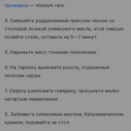
прожарки
— medium rare.
4. Смешайте раздавленный прессом чеснок со
столовой ложкой оливкового масла, этой смесью
полейте стейк, оставьте на 5—7 минут.
5. Нарежьте мясо тонкими ломтиками.
6. На тарелку выложите руколу, порезанные
пополам черри.
7. Сверху разложите говядину, присыпьте мелко
натертым пармезаном.
8. Заправьте оливковым маслом, бальзамическим
кремом, подавайте на стол.