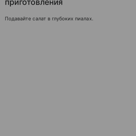
приготовления
Подавайте салат в глубоких пиалах.