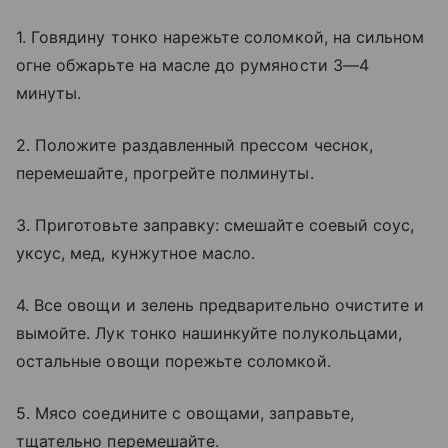
1. Говядину тонко нарежьте соломкой, на сильном
огне обжарьте на масле до румяности 3—4
минуты.
2. Положите раздавленный прессом чеснок,
перемешайте, прогрейте полминуты.
3. Приготовьте заправку: смешайте соевый соус,
уксус, мед, кунжутное масло.
4. Все овощи и зелень предварительно очистите и
вымойте. Лук тонко нашинкуйте полукольцами,
остальные овощи порежьте соломкой.
5. Мясо соедините с овощами, заправьте,
тщательно перемешайте.