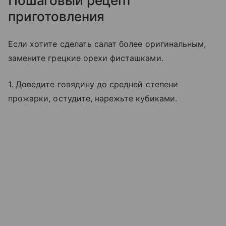
Пошаговый рецепт
приготовления
Если хотите сделать салат более оригинальным,
замените грецкие орехи фисташками.
1. Доведите говядину до средней степени
прожарки, остудите, нарежьте кубиками.