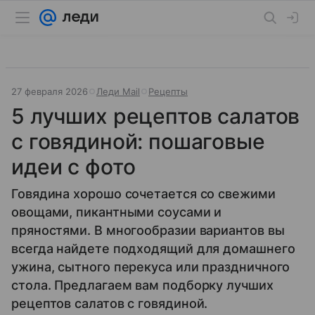
27 февраля 2026
Леди Mail
Рецепты
5 лучших рецептов салатов
с говядиной: пошаговые
идеи с фото
Говядина хорошо сочетается со свежими
овощами, пикантными соусами и
пряностями. В многообразии вариантов вы
всегда найдете подходящий для домашнего
ужина, сытного перекуса или праздничного
стола. Предлагаем вам подборку лучших
рецептов салатов с говядиной.