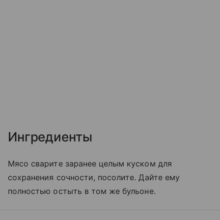
Ингредиенты
Мясо сварите заранее целым куском для
сохранения сочности, посолите. Дайте ему
полностью остыть в том же бульоне.