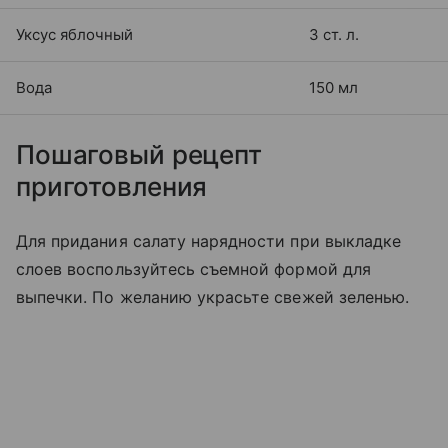
Уксус яблочный
3 ст. л.
Вода
150 мл
Пошаговый рецепт
приготовления
Для придания салату нарядности при выкладке
слоев воспользуйтесь съемной формой для
выпечки. По желанию украсьте свежей зеленью.