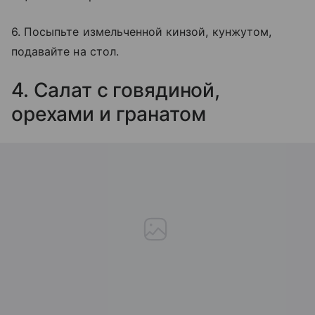
6. Посыпьте измельченной кинзой, кунжутом,
подавайте на стол.
4. Салат с говядиной,
орехами и гранатом