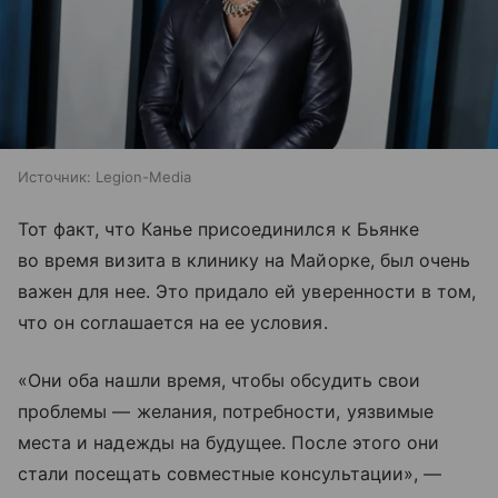
Источник:
Legion-Media
Тот факт, что Канье присоединился к Бьянке
во время визита в клинику на Майорке, был очень
важен для нее. Это придало ей уверенности в том,
что он соглашается на ее условия.
«Они оба нашли время, чтобы обсудить свои
проблемы — желания, потребности, уязвимые
места и надежды на будущее. После этого они
стали посещать совместные консультации», —