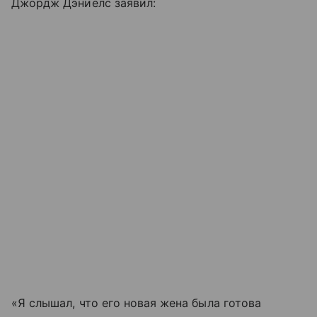
Джордж Дэниелс заявил:
«Я слышал, что его новая жена была готова