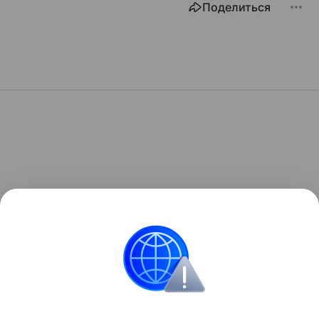
Поделиться