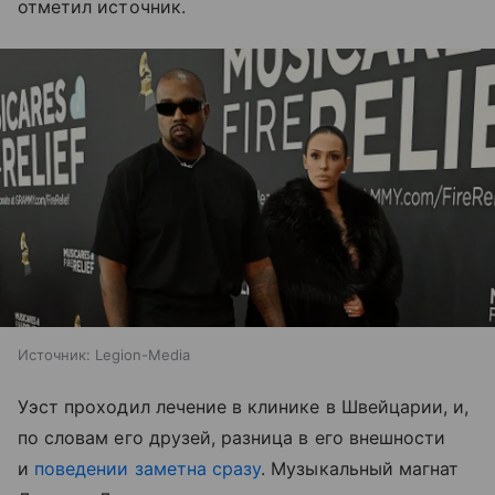
отметил источник.
Источник:
Legion-Media
Уэст проходил лечение в клинике в Швейцарии, и,
по словам его друзей, разница в его внешности
и
поведении заметна сразу
. Музыкальный магнат