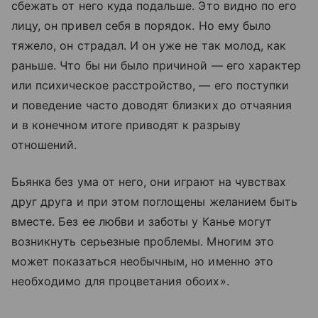
сбежать от него куда подальше. Это видно по его
лицу, он привел себя в порядок. Но ему было
тяжело, он страдал. И он уже не так молод, как
раньше. Что бы ни было причиной — его характер
или психическое расстройство, — его поступки
и поведение часто доводят близких до отчаяния
и в конечном итоге приводят к разрыву
отношений.
Бьянка без ума от него, они играют на чувствах
друг друга и при этом поглощены желанием быть
вместе. Без ее любви и заботы у Канье могут
возникнуть серьезные проблемы. Многим это
может показаться необычным, но именно это
необходимо для процветания обоих».