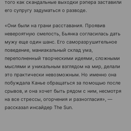
того как скандальные выходки рэпера заставили
его супругу задуматься о разводе.
«Они были на грани расставания. Проявив
невероятную смелость, Бьянка согласилась дать
мужу еще один шанс. Его саморазрушительное
поведение, маниакальный склад ума,
переполненный творческими идеями, сложными
мыслями и уникальным взглядом на мир, делали
это практически невозможным. Но именно она
побуждала Канье обращаться за помощью после
срывов, и она хочет быть рядом с ним, несмотря
на все стрессы, огорчения и разногласия», —
рассказал инсайдер The Sun.