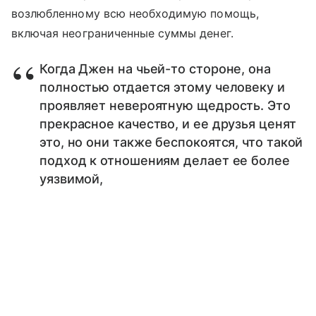
возлюбленному всю необходимую помощь,
включая неограниченные суммы денег.
Когда Джен на чьей-то стороне, она
полностью отдается этому человеку и
проявляет невероятную щедрость. Это
прекрасное качество, и ее друзья ценят
это, но они также беспокоятся, что такой
подход к отношениям делает ее более
уязвимой,