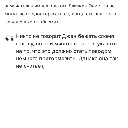
замечательным человеком, близкие Энистон не
могут не предостерегать ее, когда слышат о его
финансовых проблемах.
Никто не говорит Джен бежать сломя
голову, но они мягко пытаются указать
на то, что это должно стать поводом
немного притормозить. Однако она так
не считает,