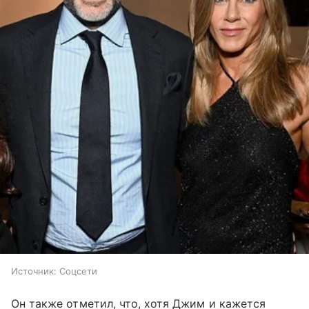
Источник:
Соцсети
Он также отметил, что, хотя Джим и кажется