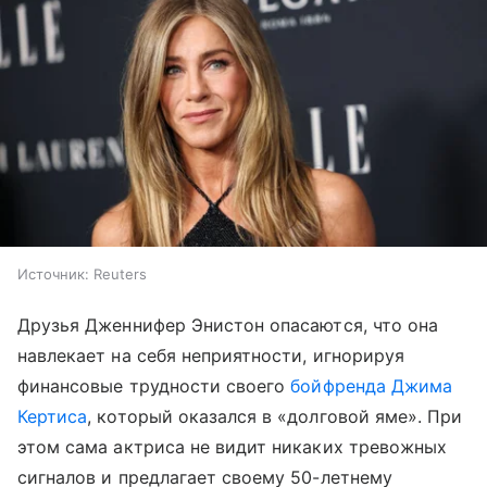
Источник:
Reuters
Друзья Дженнифер Энистон опасаются, что она
навлекает на себя неприятности, игнорируя
финансовые трудности своего
бойфренда Джима
Кертиса
, который оказался в «долговой яме». При
этом сама актриса не видит никаких тревожных
сигналов и предлагает своему 50-летнему