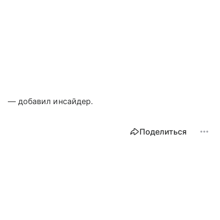
— добавил инсайдер.
Поделиться