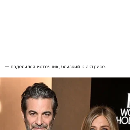
— поделился источник, близкий к актрисе.