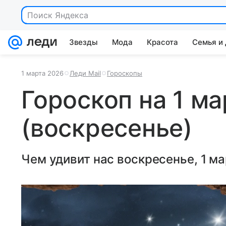
Звезды
Мода
Красота
Семья и
1 марта 2026
Леди Mail
Гороскопы
Гороскоп на 1 ма
(воскресенье)
Чем удивит нас воскресенье, 1 ма