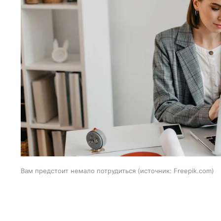
Вам предстоит немало потрудиться
источник:
Freepik.com