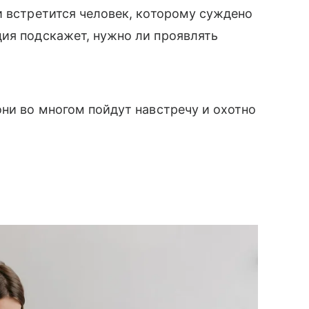
и встретится человек, которому суждено
ия подскажет, нужно ли проявлять
они во многом пойдут навстречу и охотно