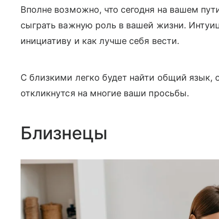
Вполне возможно, что сегодня на вашем пут
сыграть важную роль в вашей жизни. Интуиц
инициативу и как лучше себя вести.
С близкими легко будет найти общий язык, 
откликнутся на многие ваши просьбы.
Близнецы