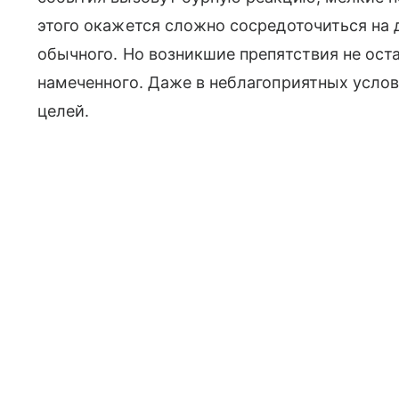
этого окажется сложно сосредоточиться на 
обычного. Но возникшие препятствия не оста
намеченного. Даже в неблагоприятных усло
целей.