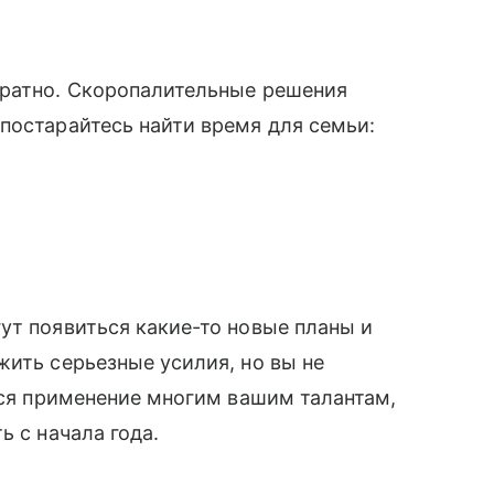
уратно. Скоропалительные решения
постарайтесь найти время для семьи:
ут появиться какие-то новые планы и
жить серьезные усилия, но вы не
ется применение многим вашим талантам,
ь с начала года.