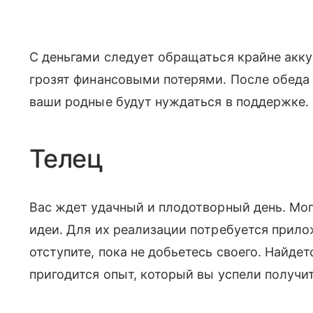
С деньгами следует обращаться крайне акк
грозят финансовыми потерями. После обеда 
ваши родные будут нуждаться в поддержке.
Телец
Вас ждет удачный и плодотворный день. Мог
идеи. Для их реализации потребуется прило
отступите, пока не добьетесь своего. Найд
пригодится опыт, который вы успели получит