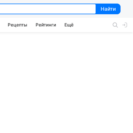
Найти
Найти
Рецепты
Рейтинги
Ещё