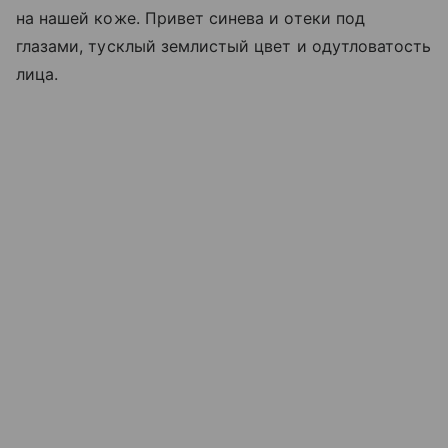
на нашей коже. Привет синева и отеки под
глазами, тусклый землистый цвет и одутловатость
лица.