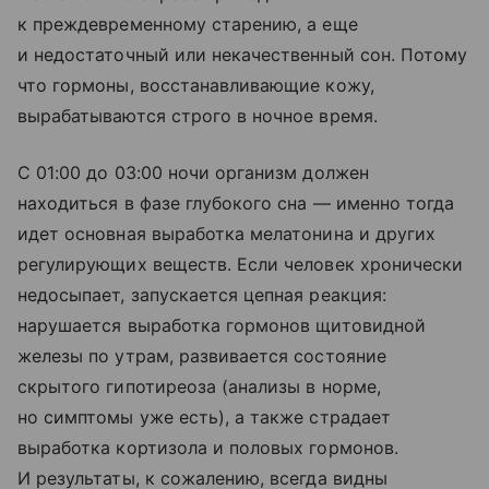
к преждевременному старению, а еще
и недостаточный или некачественный сон. Потому
что гормоны, восстанавливающие кожу,
вырабатываются строго в ночное время.
С 01:00 до 03:00 ночи организм должен
находиться в фазе глубокого сна — именно тогда
идет основная выработка мелатонина и других
регулирующих веществ. Если человек хронически
недосыпает, запускается цепная реакция:
нарушается выработка гормонов щитовидной
железы по утрам, развивается состояние
скрытого гипотиреоза (анализы в норме,
но симптомы уже есть), а также страдает
выработка кортизола и половых гормонов.
И результаты, к сожалению, всегда видны