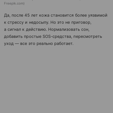
Freepik.com
Да, после 45 лет кожа становится более уязвимой
к стрессу и недосыпу. Но это не приговор,
а сигнал к действию. Нормализовать сон,
добавить простые SOS-средства, пересмотреть
уход — все это реально работает.