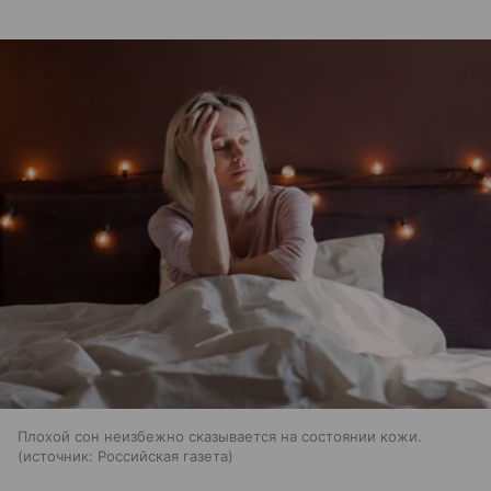
Плохой сон неизбежно сказывается на состоянии кожи.
источник:
Российская газета