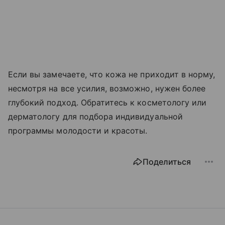
Если вы замечаете, что кожа не приходит в норму,
несмотря на все усилия, возможно, нужен более
глубокий подход. Обратитесь к косметологу или
дерматологу для подбора индивидуальной
программы молодости и красоты.
Поделиться