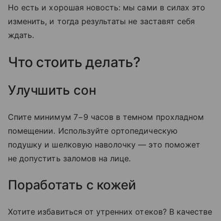
Но есть и хорошая новость: мы сами в силах это
изменить, и тогда результаты не заставят себя
ждать.
Что стоить делать?
Улучшить сон
Спите минимум 7−9 часов в темном прохладном
помещении. Используйте ортопедическую
подушку и шелковую наволочку — это поможет
не допустить заломов на лице.
Поработать с кожей
Хотите избавиться от утренних отеков? В качестве