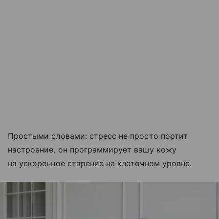
Простыми словами: стресс не просто портит
настроение, он программирует вашу кожу
на ускоренное старение на клеточном уровне.