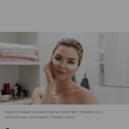
Гидрогелевые маски и патчи помогают справиться с
отечностью.
источник:
Freepik.com