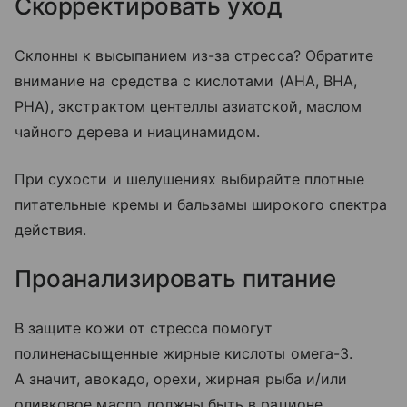
Скорректировать уход
Склонны к высыпанием из-за стресса? Обратите
внимание на средства с кислотами (АНА, ВНА,
РНА), экстрактом центеллы азиатской, маслом
чайного дерева и ниацинамидом.
При сухости и шелушениях выбирайте плотные
питательные кремы и бальзамы широкого спектра
действия.
Проанализировать питание
В защите кожи от стресса помогут
полиненасыщенные жирные кислоты омега-3.
А значит, авокадо, орехи, жирная рыба и/или
оливковое масло должны быть в рационе