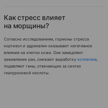
Как стресс влияет
на морщины?
Согласно исследованиям, гормоны стресса
кортизол и адреналин оказывают негативное
влияние на клетки кожи. Они замедляют
заживление ран, снижают выработку
коллагена
,
подавляют гены, отвечающие за синтез
гиалуроновой кислоты.