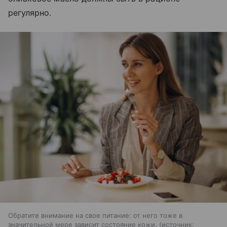
регулярно.
Обратите внимание на свое питание: от него тоже в
значительной мере зависит состояние кожи.
источник: