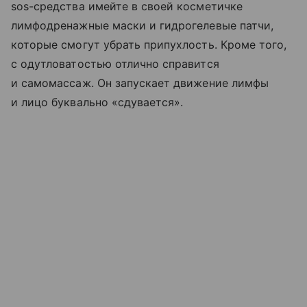
sos-средства имейте в своей косметичке
лимфодренажные маски и гидрогелевые патчи,
которые смогут убрать припухлость. Кроме того,
с одутловатостью отлично справится
и самомассаж. Он запускает движение лимфы
и лицо буквально «сдувается».