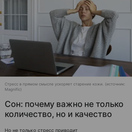
Стресс в прямом смысле ускоряет старение кожи.
источник:
Magnific
Сон: почему важно не только
количество, но и качество
Но не только стресс приводит