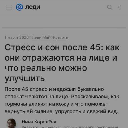
1 марта 2026
Леди Mail
Красота
Стресс и сон после 45: как
они отражаются на лице и
что реально можно
улучшить
После 45 стресс и недосып буквально
отпечатываются на лице. Рассказываем, как
гормоны влияют на кожу и что поможет
вернуть ей сияние, упругость и свежий вид.
Нина Королёва
Редактор, журналист, фото- и видеокорреспондент