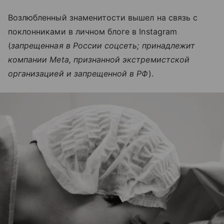
Возлюбленный знаменитости вышел на связь с
поклонниками в личном блоге в Instagram
(
запрещенная в России соцсеть; принадлежит
компании Meta, признанной экстремистской
организацией и запрещенной в РФ
).