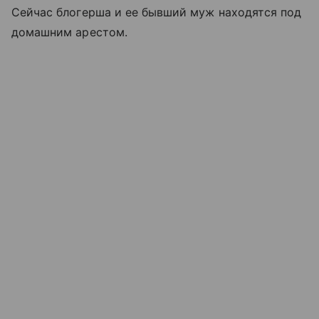
Сейчас блогерша и ее бывший муж находятся под
домашним арестом.