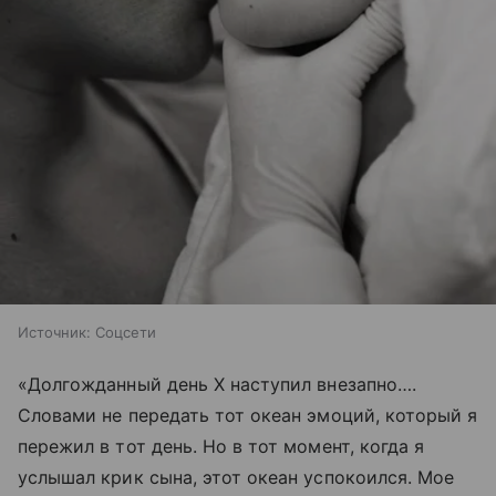
Источник:
Соцсети
«Долгожданный день Х наступил внезапно….
Словами не передать тот океан эмоций, который я
пережил в тот день. Но в тот момент, когда я
услышал крик сына, этот океан успокоился. Мое