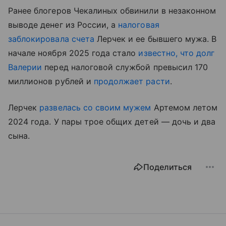
Ранее блогеров Чекалиных обвинили в незаконном
выводе денег из России, а
налоговая
заблокировала счета
Лерчек и ее бывшего мужа. В
начале ноября 2025 года стало
известно, что долг
Валерии
перед налоговой службой превысил 170
миллионов рублей и
продолжает расти
.
Лерчек
развелась со своим мужем
Артемом летом
2024 года. У пары трое общих детей — дочь и два
сына.
Поделиться