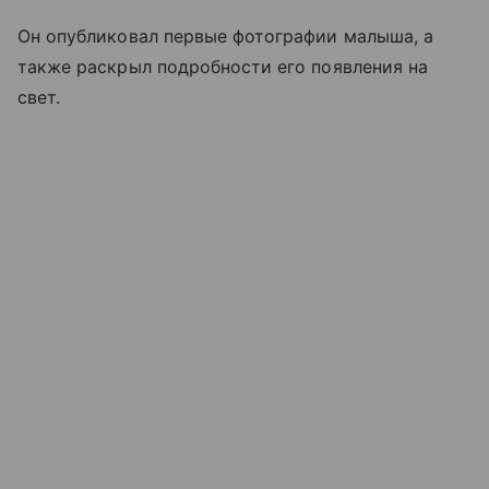
Он опубликовал первые фотографии малыша, а
также раскрыл подробности его появления на
свет.