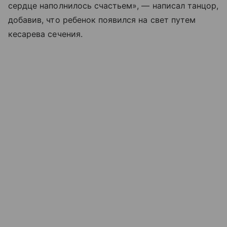
сердце наполнилось счастьем», — написал танцор,
добавив, что ребенок появился на свет путем
кесарева сечения.