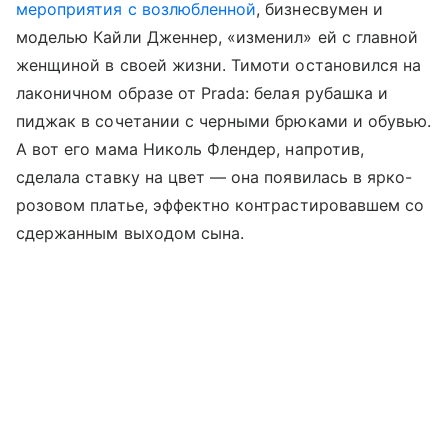
мероприятия с возлюбленной
, бизнесвумен и
моделью Кайли Дженнер, «изменил» ей с главной
женщиной в своей жизни. Тимоти остановился на
лаконичном образе от Prada: белая рубашка и
пиджак в сочетании с черными брюками и обувью.
А вот его мама Николь Флендер, напротив,
сделала ставку на цвет — она появилась в ярко-
розовом платье, эффектно контрастировавшем со
сдержанным выходом сына.