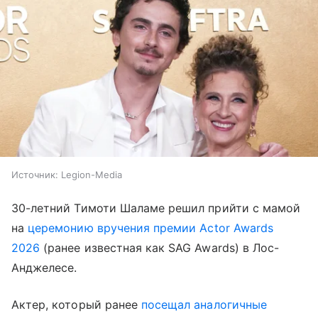
Источник:
Legion-Media
30-летний Тимоти Шаламе решил прийти с мамой
на
церемонию вручения премии Actor Awards
2026
(ранее известная как SAG Awards) в Лос-
Анджелесе.
Актер, который ранее
посещал аналогичные