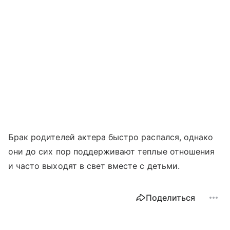
Брак родителей актера быстро распался, однако
они до сих пор поддерживают теплые отношения
и часто выходят в свет вместе с детьми.
Поделиться