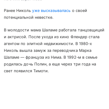
Ранее Николь
уже высказывалась
о своей
потенциальной невестке.
В молодости мама Шаламе работала танцовщицей
и актрисой. После ухода из кино Флендер стала
агентом по элитной недвижимости. В 1980-х
Николь вышла замуж за переводчика Марка
Шаламе — француза из Нима. В 1992-м в семье
родилась дочь Полин, а еще через три года на
свет появился Тимоти.