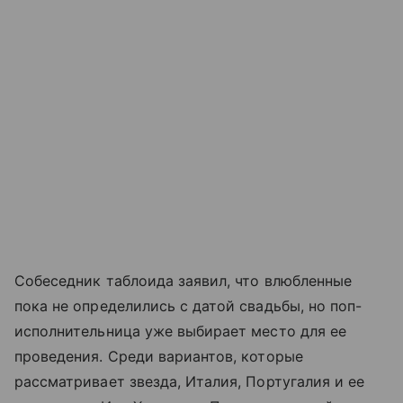
Собеседник таблоида заявил, что влюбленные
пока не определились с датой свадьбы, но поп-
исполнительница уже выбирает место для ее
проведения. Среди вариантов, которые
рассматривает звезда, Италия, Португалия и ее