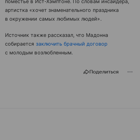
поместье в Ист-Хэмптоне. По словам инсайдера,
артистка «хочет знаменательного праздника
в окружении самых любимых людей».
Источник также рассказал, что Мадонна
собирается
заключить брачный договор
с молодым возлюбленным.
Поделиться