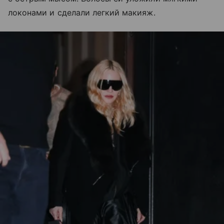
локонами и сделали легкий макияж.