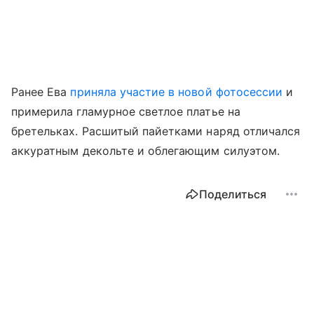
Ранее Ева
приняла участие в новой фотосессии
и
примерила гламурное светлое платье на
бретельках. Расшитый пайетками наряд отличался
аккуратным декольте и облегающим силуэтом.
Поделиться