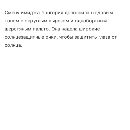
Смену имиджа Лонгория дополнила нюдовым
топом с округлым вырезом и однобортным
шерстяным пальто. Она надела широкие
солнцезащитные очки, чтобы защитить глаза от
солнца.