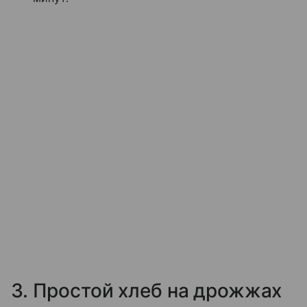
3. Простой хлеб на дрожжах