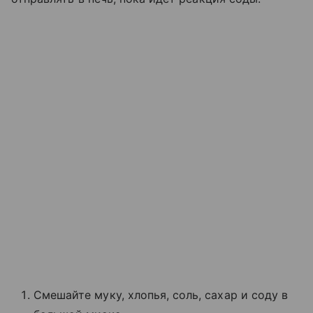
Смешайте муку, хлопья, соль, сахар и соду в