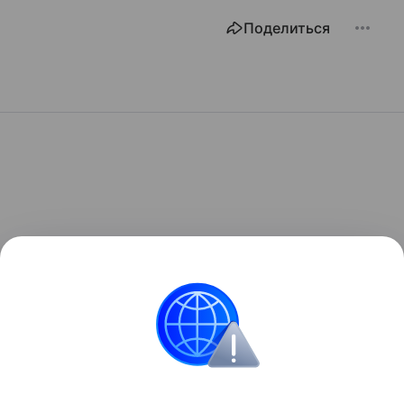
Поделиться