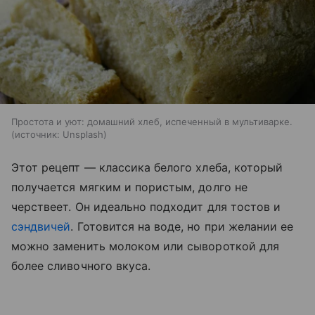
Простота и уют: домашний хлеб, испеченный в мультиварке.
источник:
Unsplash
Этот рецепт — классика белого хлеба, который
получается мягким и пористым, долго не
черствеет. Он идеально подходит для тостов и
сэндвичей
. Готовится на воде, но при желании ее
можно заменить молоком или сывороткой для
более сливочного вкуса.