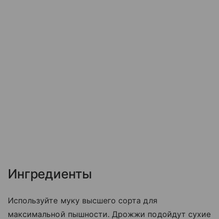
Ингредиенты
Используйте муку высшего сорта для
максимальной пышности. Дрожжи подойдут сухие