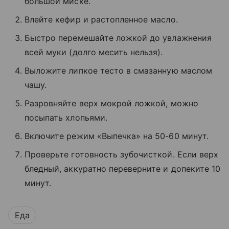
большой миске.
Влейте кефир и растопленное масло.
Быстро перемешайте ложкой до увлажнения
всей муки (долго месить нельзя).
Выложите липкое тесто в смазанную маслом
чашу.
Разровняйте верх мокрой ложкой, можно
посыпать хлопьями.
Включите режим «Выпечка» на 50-60 минут.
Проверьте готовность зубочисткой. Если верх
бледный, аккуратно переверните и допеките 10
минут.
Еда