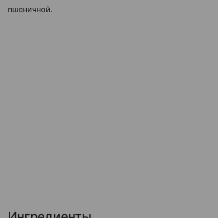
пшеничной.
Ингредиенты