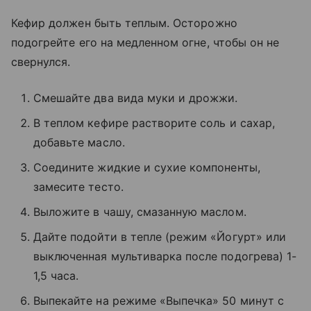
Кефир должен быть теплым. Осторожно
подогрейте его на медленном огне, чтобы он не
свернулся.
Смешайте два вида муки и дрожжи.
В теплом кефире растворите соль и сахар,
добавьте масло.
Соедините жидкие и сухие компоненты,
замесите тесто.
Выложите в чашу, смазанную маслом.
Дайте подойти в тепле (режим «Йогурт» или
выключенная мультиварка после подогрева) 1-
1,5 часа.
Выпекайте на режиме «Выпечка» 50 минут с