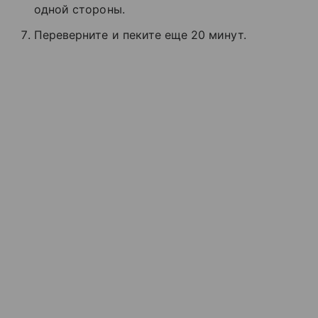
одной стороны.
Переверните и пеките еще 20 минут.