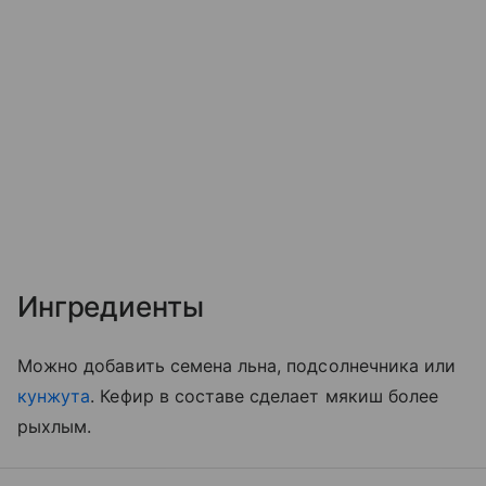
Ингредиенты
Можно добавить семена льна, подсолнечника или
кунжута
. Кефир в составе сделает мякиш более
рыхлым.