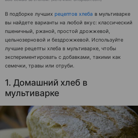
В подборке лучших
рецептов хлеба
в мультиварке
вы найдете варианты на любой вкус: классический
пшеничный, ржаной, простой дрожжевой,
цельнозерновой и бездрожжевой. Используйте
лучшие рецепты хлеба в мультиварке, чтобы
экспериментировать с добавками, такими как
семечки, травы или отруби.
1. Домашний хлеб в
мультиварке