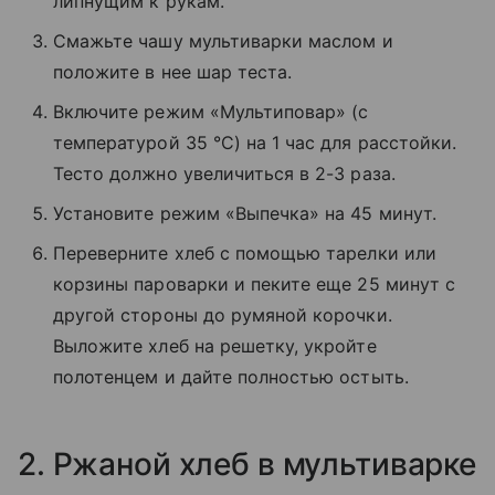
липнущим к рукам.
Смажьте чашу мультиварки маслом и
положите в нее шар теста.
Включите режим «Мультиповар» (с
температурой 35 °C) на 1 час для расстойки.
Тесто должно увеличиться в 2-3 раза.
Установите режим «Выпечка» на 45 минут.
Переверните хлеб с помощью тарелки или
корзины пароварки и пеките еще 25 минут с
другой стороны до румяной корочки.
Выложите хлеб на решетку, укройте
полотенцем и дайте полностью остыть.
2. Ржаной хлеб в мультиварке