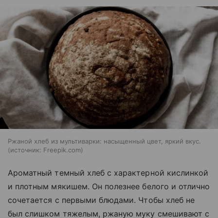
Ржаной хлеб из мультиварки: насыщенный цвет, яркий вкус.
источник:
Freepik.com
Ароматный темный хлеб с характерной кислинкой
и плотным мякишем. Он полезнее белого и отлично
сочетается с первыми блюдами. Чтобы хлеб не
был слишком тяжелым, ржаную муку смешивают с