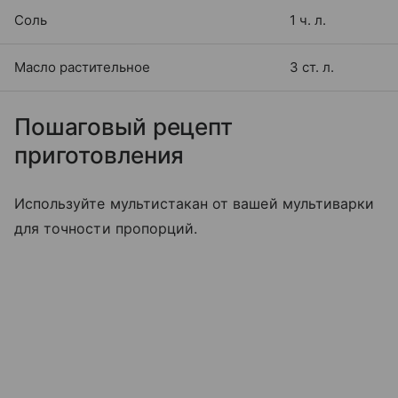
Соль
1 ч. л.
Масло растительное
3 ст. л.
Пошаговый рецепт
приготовления
Используйте мультистакан от вашей мультиварки
для точности пропорций.