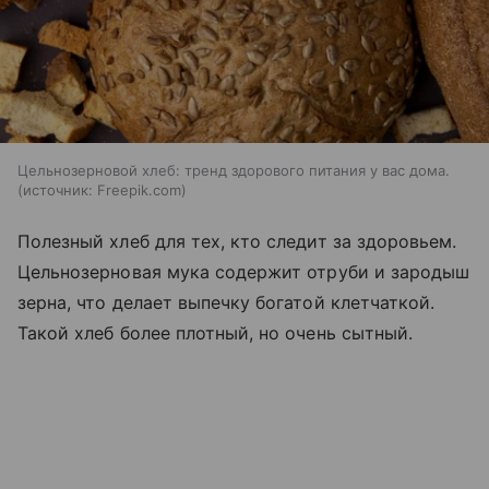
Цельнозерновой хлеб: тренд здорового питания у вас дома.
источник:
Freepik.com
Полезный хлеб для тех, кто следит за здоровьем.
Цельнозерновая мука содержит отруби и зародыш
зерна, что делает выпечку богатой клетчаткой.
Такой хлеб более плотный, но очень сытный.