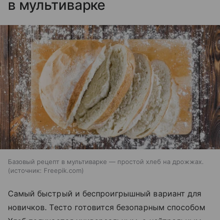
в мультиварке
Базовый рецепт в мультиварке — простой хлеб на дрожжах.
источник:
Freepik.com
Самый быстрый и беспроигрышный вариант для
новичков. Тесто готовится безопарным способом