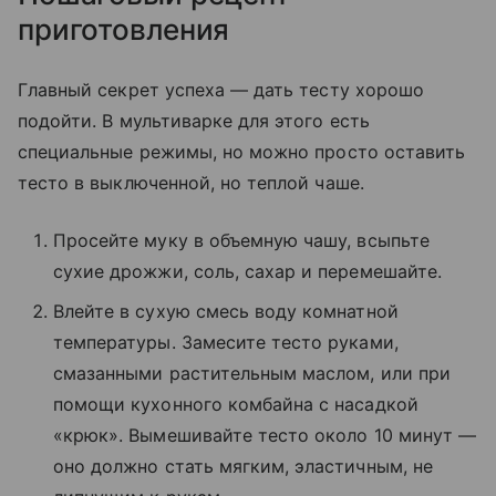
приготовления
Главный секрет успеха — дать тесту хорошо
подойти. В мультиварке для этого есть
специальные режимы, но можно просто оставить
тесто в выключенной, но теплой чаше.
Просейте муку в объемную чашу, всыпьте
сухие дрожжи, соль, сахар и перемешайте.
Влейте в сухую смесь воду комнатной
температуры. Замесите тесто руками,
смазанными растительным маслом, или при
помощи кухонного комбайна с насадкой
«крюк». Вымешивайте тесто около 10 минут —
оно должно стать мягким, эластичным, не