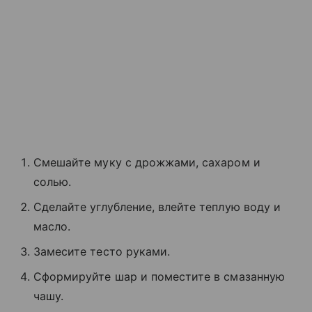
Смешайте муку с дрожжами, сахаром и
солью.
Сделайте углубление, влейте теплую воду и
масло.
Замесите тесто руками.
Сформируйте шар и поместите в смазанную
чашу.