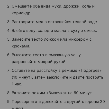
Смешайте оба вида муки, дрожжи, соль и
кориандр.
Растворите мед в оставшейся теплой воде.
Влейте воду, солод и масло в сухую смесь.
Замесите тесто ложкой или миксером с
крюками.
Выложите тесто в смазанную чашу,
разровняйте мокрой рукой.
Оставьте на расстойку в режиме «Подогрев»
(10 минут), затем выключите и дайте постоять
1 час.
Включите режим «Выпечка» на 60 минут.
Переверните и допекайте с другой стороны 20
минут.