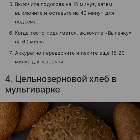
Включите подогрев на 15 минут, затем
выключите и оставьте на 40 минут для
подъема.
Когда тесто поднимется, включите «Выпечку»
на 60 минут.
Аккуратно переверните и пеките еще 15-20
минут для корочки.
4. Цельнозерновой хлеб в
мультиварке