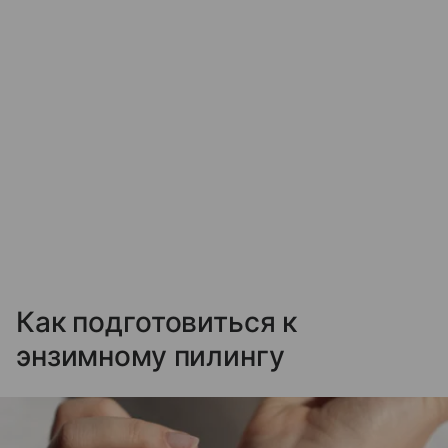
Как подготовиться к
энзимному пилингу