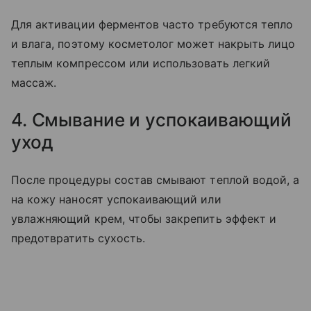
Для активации ферментов часто требуются тепло
и влага, поэтому косметолог может накрыть лицо
теплым компрессом или использовать легкий
массаж.
4. Смывание и успокаивающий
уход
После процедуры состав смывают теплой водой, а
на кожу наносят успокаивающий или
увлажняющий крем, чтобы закрепить эффект и
предотвратить сухость.