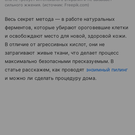
сильного жжения.
источник:
Freepik.com
Весь секрет метода — в работе натуральных
ферментов, которые убирают ороговевшие клетки
и освобождают место для новой, здоровой кожи.
В отличие от агрессивных кислот, они не
затрагивают живые ткани, что делает процесс
максимально безопасными пресказуемым. В
статье расскажем, как проводят
энзимный пилинг
и можно ли сделать процедуру дома.