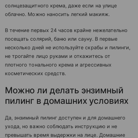
солнцезащитного крема, даже если на улице
облачно. Можно наносить легкий макияж.
В течение первых 24 часов крайне нежелательно
посещать солярий, баню или сауну. В первые
несколько дней не используйте скрабы и пилинги,
не трогайте лицо руками и откажитесь от
плотного тонального крема и агрессивных
косметических средств.
Можно ли делать энзимный
пилинг в домашних условиях
Да, энзимный пилинг доступен и для домашнего
ухода, но важно соблюдать инструкцию и не
превышать время выдержки на лице. Домашние