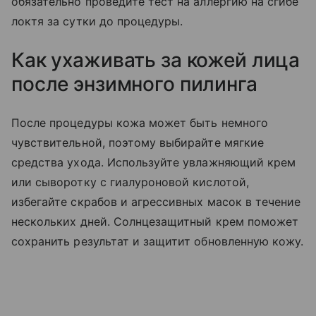
обязательно проведите тест на аллергию на сгибе
локтя за сутки до процедуры.
Как ухаживать за кожей лица
после энзимного пилинга
После процедуры кожа может быть немного
чувствительной, поэтому выбирайте мягкие
средства ухода. Используйте увлажняющий крем
или сыворотку с гиалуроновой кислотой,
избегайте скрабов и агрессивных масок в течение
нескольких дней. Солнцезащитный крем поможет
сохранить результат и защитит обновленную кожу.