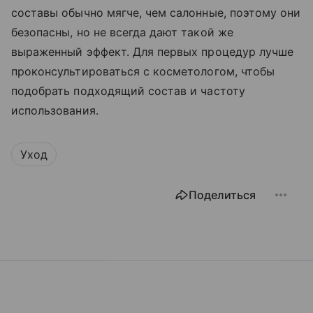
составы обычно мягче, чем салонные, поэтому они
безопасны, но не всегда дают такой же
выраженный эффект. Для первых процедур лучше
проконсультироваться с косметологом, чтобы
подобрать подходящий состав и частоту
использования.
Уход
Поделиться