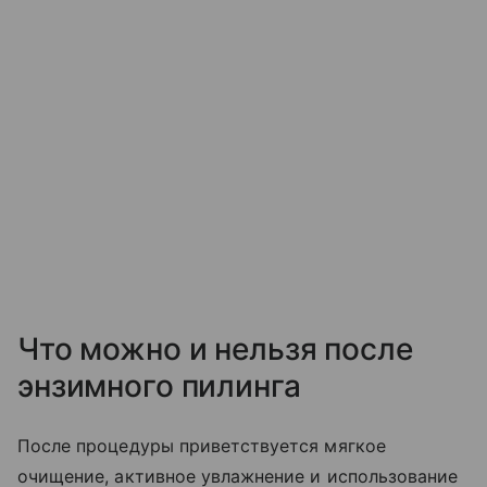
Что можно и нельзя после
энзимного пилинга
После процедуры приветствуется мягкое
очищение, активное увлажнение и использование