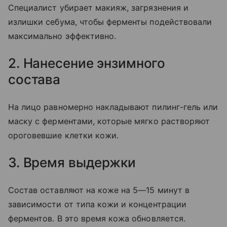
Специалист убирает макияж, загрязнения и
излишки себума, чтобы ферменты подействовали
максимально эффективно.
2. Нанесение энзимного
состава
На лицо равномерно накладывают пилинг-гель или
маску с ферментами, которые мягко растворяют
ороговевшие клетки кожи.
3. Время выдержки
Состав оставляют на коже на 5—15 минут в
зависимости от типа кожи и концентрации
ферментов. В это время кожа обновляется.