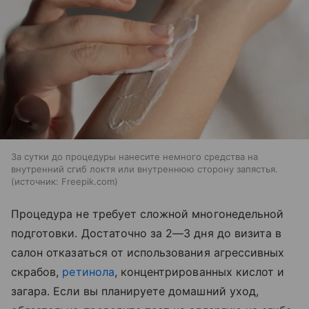
За сутки до процедуры нанесите немного средства на
внутренний сгиб локтя или внутреннюю сторону запястья.
источник:
Freepik.com
Процедура не требует сложной многонедельной
подготовки. Достаточно за 2—3 дня до визита в
салон отказаться от использования агрессивных
скрабов,
ретинола
, концентрированных кислот и
загара. Если вы планируете домашний уход,