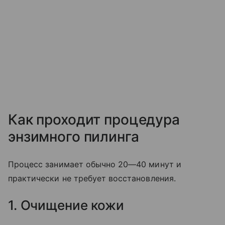
Как проходит процедура
энзимного пилинга
Процесс занимает обычно 20—40 минут и
практически не требует восстановления.
1. Очищение кожи