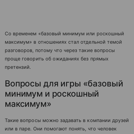
Со временем «базовый минимум или роскошный
максимум» в отношениях стал отдельной темой
разговоров, потому что через такие вопросы
проще говорить об ожиданиях без прямых
претензий.
Вопросы для игры «базовый
минимум и роскошный
максимум»
Такие вопросы можно задавать в компании друзей
или в паре. Они помогают понять, что человек