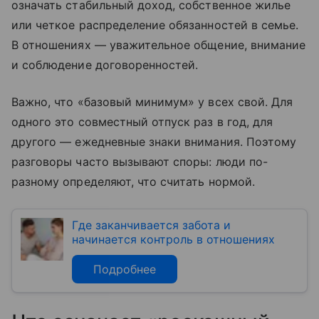
означать стабильный доход, собственное жилье
или четкое распределение обязанностей в семье.
В отношениях — уважительное общение, внимание
и соблюдение договоренностей.
Важно, что «базовый минимум» у всех свой. Для
одного это совместный отпуск раз в год, для
другого — ежедневные знаки внимания. Поэтому
разговоры часто вызывают споры: люди по-
разному определяют, что считать нормой.
Где заканчивается забота и
начинается контроль в отношениях
Подробнее