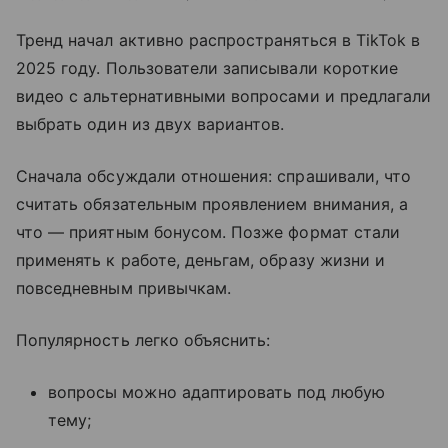
Тренд начал активно распространяться в TikTok в
2025 году. Пользователи записывали короткие
видео с альтернативными вопросами и предлагали
выбрать один из двух вариантов.
Сначала обсуждали отношения: спрашивали, что
считать обязательным проявлением внимания, а
что — приятным бонусом. Позже формат стали
применять к работе, деньгам, образу жизни и
повседневным привычкам.
Популярность легко объяснить:
вопросы можно адаптировать под любую
тему;