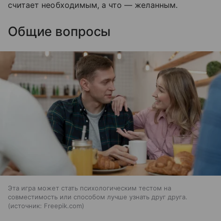
считает необходимым, а что — желанным.
Общие вопросы
Эта игра может стать психологическим тестом на
совместимость или способом лучше узнать друг друга.
источник:
Freepik.com