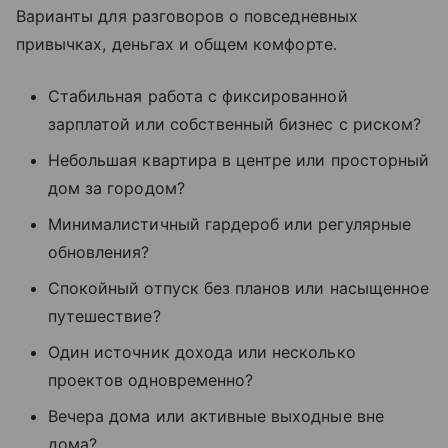
Варианты для разговоров о повседневных
привычках, деньгах и общем комфорте.
Стабильная работа с фиксированной
зарплатой или собственный бизнес с риском?
Небольшая квартира в центре или просторный
дом за городом?
Минималистичный гардероб или регулярные
обновления?
Спокойный отпуск без планов или насыщенное
путешествие?
Один источник дохода или несколько
проектов одновременно?
Вечера дома или активные выходные вне
дома?