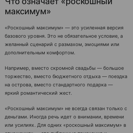
Что означает «роскошный
максимум»
«Роскошный максимум» — это усиленная версия
базового уровня. Это не обязательное условие, а
желанный сценарий с размахом, эмоциями или
дополнительным комфортом.
Например, вместо скромной свадьбы — большое
торжество, вместо бюджетного отдыха — поездка
на острова, вместо стандартного подарка —
яркий романтический жест.
«Роскошный максимум» не всегда связан только с
деньгами. Иногда речь идет о внимании, времени
или усилиях. Для одних «роскошный максимум» в