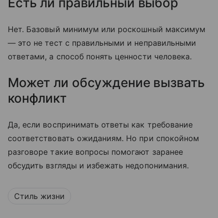
Есть ли правильный выбор
Нет. Базовый минимум или роскошный максимум
— это не тест с правильными и неправильными
ответами, а способ понять ценности человека.
Может ли обсуждение вызвать
конфликт
Да, если воспринимать ответы как требование
соответствовать ожиданиям. Но при спокойном
разговоре такие вопросы помогают заранее
обсудить взгляды и избежать недопонимания.
Стиль жизни