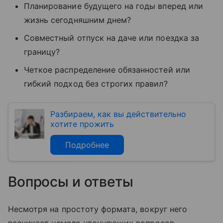
Планирование будущего на годы вперед или
жизнь сегодняшним днем?
Совместный отпуск на даче или поездка за
границу?
Четкое распределение обязанностей или
гибкий подход без строгих правил?
Разбираем, как вы действительно
хотите прожить
Подробнее
Вопросы и ответы
Несмотря на простоту формата, вокруг него