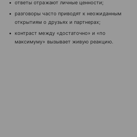
ответы отражают личные ценности;
разговоры часто приводят к неожиданным
открытиям о друзьях и партнерах;
контраст между «достаточно» и «по
максимуму» вызывает живую реакцию.