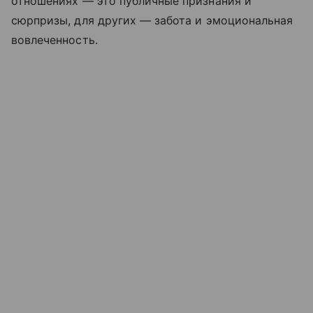
отношениях — это публичные признания и
сюрпризы, для других — забота и эмоциональная
вовлеченность.