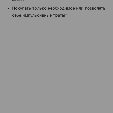
Покупать только необходимое или позволять
себе импульсивные траты?