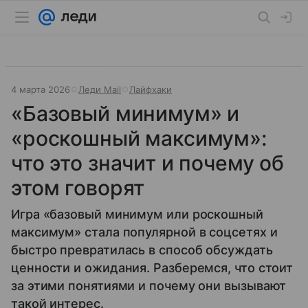
4 марта 2026
Леди Mail
Лайфхаки
«Базовый минимум» и
«роскошный максимум»:
что это значит и почему об
этом говорят
Игра «базовый минимум или роскошный
максимум» стала популярной в соцсетях и
быстро превратилась в способ обсуждать
ценности и ожидания. Разберемся, что стоит
за этими понятиями и почему они вызывают
такой интерес.