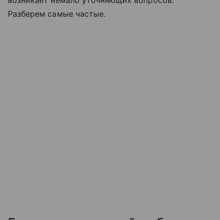
возникает немало уточняющих вопросов.
Разберем самые частые.