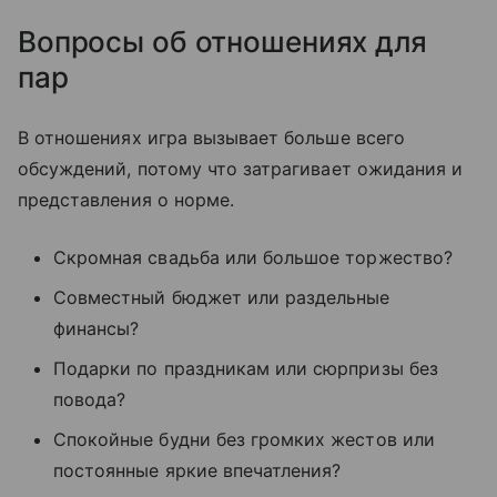
Вопросы об отношениях для
пар
В отношениях игра вызывает больше всего
обсуждений, потому что затрагивает ожидания и
представления о норме.
Скромная свадьба или большое торжество?
Совместный бюджет или раздельные
финансы?
Подарки по праздникам или сюрпризы без
повода?
Спокойные будни без громких жестов или
постоянные яркие впечатления?