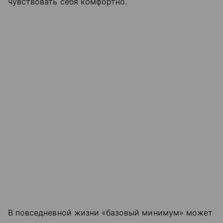
чувствовать себя комфортно.
В повседневной жизни «базовый минимум» может