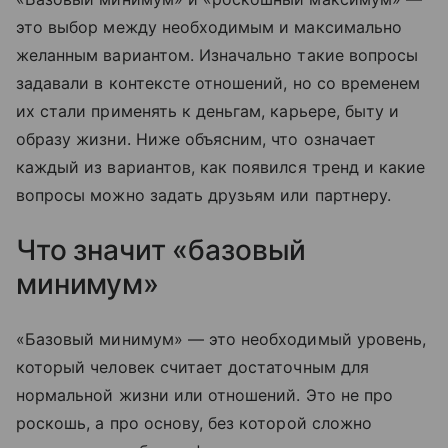
это выбор между необходимым и максимально
желанным вариантом. Изначально такие вопросы
задавали в контексте отношений, но со временем
их стали применять к деньгам, карьере, быту и
образу жизни. Ниже объясним, что означает
каждый из вариантов, как появился тренд и какие
вопросы можно задать друзьям или партнеру.
Что значит «базовый
минимум»
«Базовый минимум» — это необходимый уровень,
который человек считает достаточным для
нормальной жизни или отношений. Это не про
роскошь, а про основу, без которой сложно