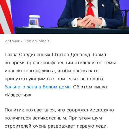
Источник:
Legion-Media
Глава Соединенных Штатов Дональд Трамп
во время пресс-конференции отвлекся от темы
иранского конфликта, чтобы рассказать
присутствующим о строительстве нового
бального зала в Белом доме
. Об этом пишут
«Известия».
Политик похвастался, что сооружение должно
получиться великолепным. При этом шум
строителей очень раздражает первую леди,