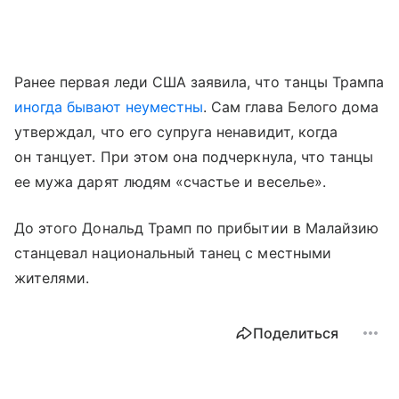
Ранее первая леди США заявила, что танцы Трампа
иногда бывают неуместны
. Сам глава Белого дома
утверждал, что его супруга ненавидит, когда
он танцует. При этом она подчеркнула, что танцы
ее мужа дарят людям «счастье и веселье».
До этого Дональд Трамп по прибытии в Малайзию
станцевал национальный танец с местными
жителями.
Поделиться