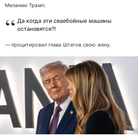
Меланию Трамп.
Да когда эти сваебойные машины
остановятся?!
— процитировал глава Штатов свою жену.