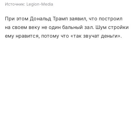
Источник:
Legion-Media
При этом Дональд Трамп заявил, что построил
на своем веку не один бальный зал. Шум стройки
ему нравится, потому что «так звучат деньги».