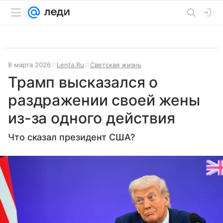
8 марта 2026
Lenta.Ru
Светская жизнь
Трамп высказался о
раздражении своей жены
из-за одного действия
Что сказал президент США?