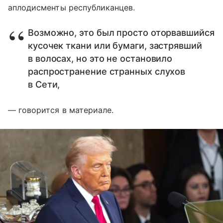
аплодисменты республиканцев.
Возможно, это был просто оторвавшийся
кусочек ткани или бумаги, застрявший
в волосах, но это не остановило
распространение странных слухов
в Сети,
— говорится в материале.