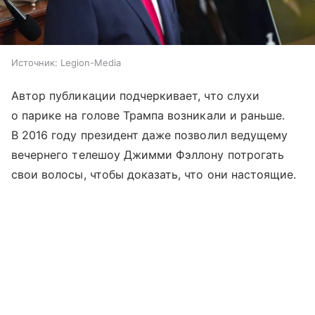
Источник:
Legion-Media
Автор публикации подчеркивает, что слухи
о парике на голове Трампа возникали и раньше.
В 2016 году президент даже позволил ведущему
вечернего телешоу Джимми Фэллону потрогать
свои волосы, чтобы доказать, что они настоящие.