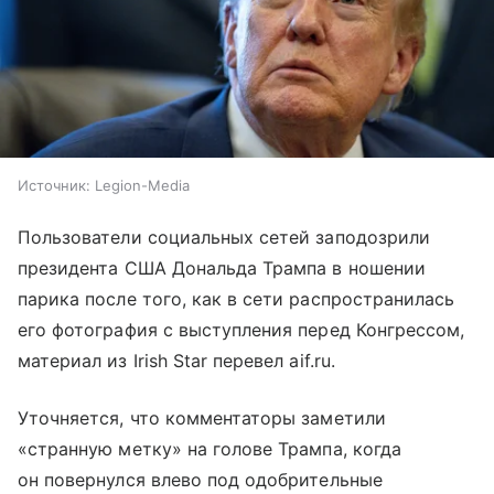
Источник:
Legion-Media
Пользователи социальных сетей заподозрили
президента США Дональда Трампа в ношении
парика после того, как в сети распространилась
его фотография с выступления перед Конгрессом,
материал из Irish Star перевел aif.ru.
Уточняется, что комментаторы заметили
«странную метку» на голове Трампа, когда
он повернулся влево под одобрительные