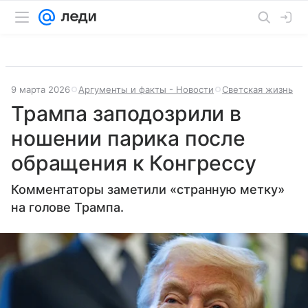
9 марта 2026
Аргументы и факты - Новости
Светская жизнь
Трампа заподозрили в
ношении парика после
обращения к Конгрессу
Комментаторы заметили «странную метку»
на голове Трампа.