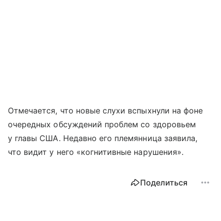
Отмечается, что новые слухи вспыхнули на фоне
очередных обсуждений проблем со здоровьем
у главы США. Недавно его племянница заявила,
что видит у него «когнитивные нарушения».
Поделиться