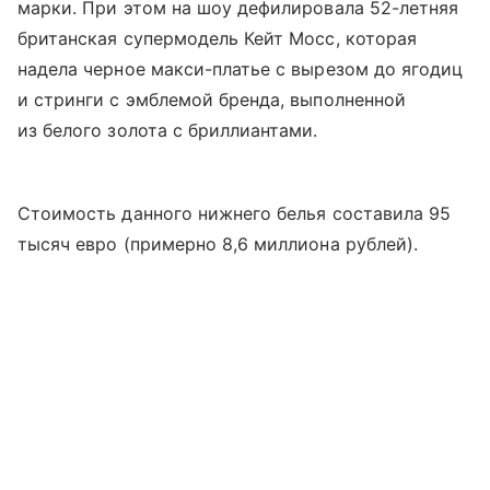
марки. При этом на шоу дефилировала 52-летняя
британская супермодель Кейт Мосс, которая
надела черное макси-платье с вырезом до ягодиц
и стринги с эмблемой бренда, выполненной
из белого золота с бриллиантами.
Стоимость данного нижнего белья составила 95
тысяч евро (примерно 8,6 миллиона рублей).