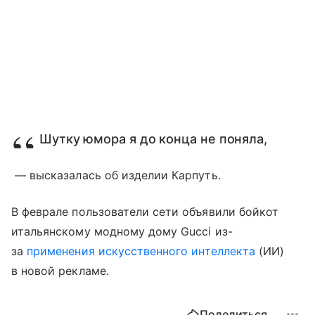
Шутку юмора я до конца не поняла,
— высказалась об изделии Карпуть.
В феврале пользователи сети объявили бойкот
итальянскому модному дому Gucci из-
за
применения искусственного интеллекта
(ИИ)
в новой рекламе.
Поделиться