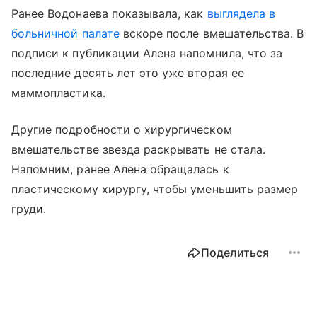
Ранее Водонаева показывала, как
выглядела в
больничной палате
вскоре после вмешательства. В
подписи к публикации Алена напомнила, что за
последние десять лет это уже вторая ее
маммопластика.
Другие подробности о хирургическом
вмешательстве звезда раскрывать не стала.
Напомним, ранее Алена обращалась к
пластическому хирургу, чтобы уменьшить размер
груди.
Поделиться