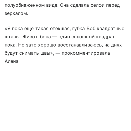
полуобнаженном виде. Она сделала селфи перед
зеркалом.
«Я пока еще такая отекшая, губка Боб квадратные
штаны. Живот, бока — один сплошной квадрат
пока. Но зато хорошо восстанавливаюсь, на днях
будут снимать швы», — прокомментировала
Алена.