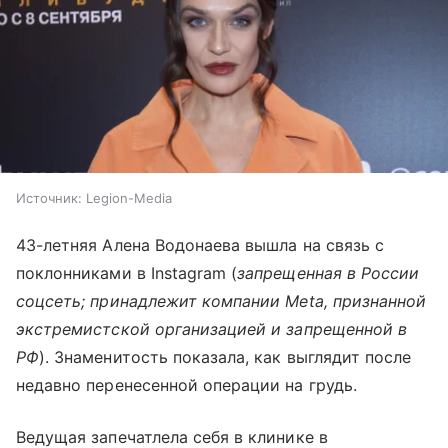
Источник:
Legion-Media
43-летняя Алена Водонаева вышла на связь с
поклонниками в Instagram (
запрещенная в России
соцсеть; принадлежит компании Meta, признанной
экстремистской организацией и запрещенной в
РФ
). Знаменитость показала, как выглядит после
недавно перенесенной операции на грудь.
Ведущая запечатлела себя в клинике в