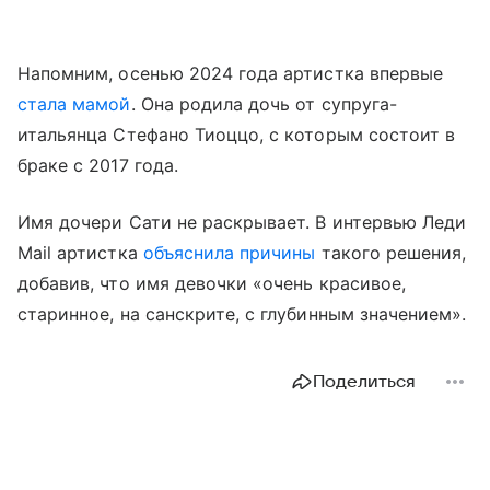
Напомним, осенью 2024 года артистка впервые
стала мамой
. Она родила дочь от супруга-
итальянца Стефано Тиоццо, с которым состоит в
браке с 2017 года.
Имя дочери Сати не раскрывает. В интервью Леди
Mail артистка
объяснила причины
такого решения,
добавив, что имя девочки «очень красивое,
старинное, на санскрите, с глубинным значением».
Поделиться