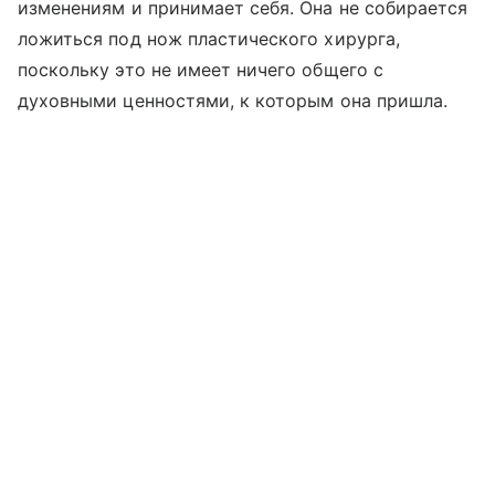
изменениям и принимает себя. Она не собирается
ложиться под нож пластического хирурга,
поскольку это не имеет ничего общего с
духовными ценностями, к которым она пришла.