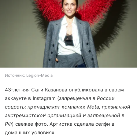
Источник:
Legion-Media
43-летняя Сати Казанова опубликовала в своем
аккаунте в Instagram (
запрещенная в России
соцсеть; принадлежит компании Meta, признанной
экстремистской организацией и запрещенной в
РФ
) свежее фото. Артистка сделала селфи в
домашних условиях.