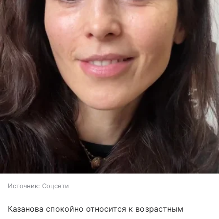
Источник:
Соцсети
Казанова спокойно относится к возрастным