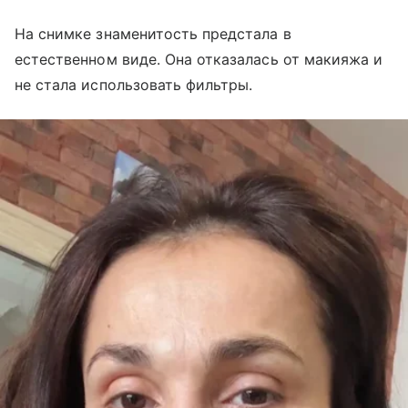
На снимке знаменитость предстала в
естественном виде. Она отказалась от макияжа и
не стала использовать фильтры.