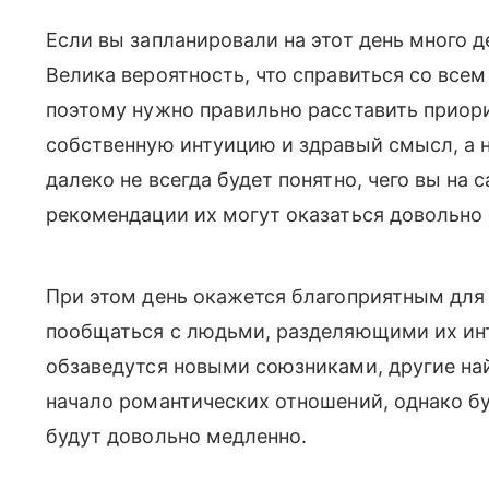
Если вы запланировали на этот день много д
Велика вероятность, что справиться со всем 
поэтому нужно правильно расставить приори
собственную интуицию и здравый смысл, а
далеко не всегда будет понятно, чего вы на 
рекомендации их могут оказаться довольно
При этом день окажется благоприятным для 
пообщаться с людьми, разделяющими их инт
обзаведутся новыми союзниками, другие на
начало романтических отношений, однако буд
будут довольно медленно.