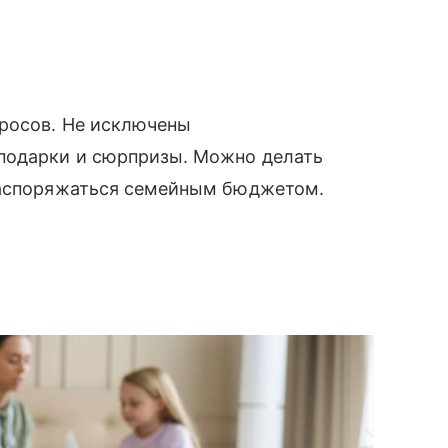
росов. Не исключены
подарки и сюрпризы. Можно делать
распоряжаться семейным бюджетом.