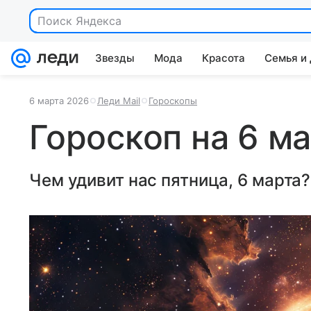
Поиск Яндекса
Звезды
Мода
Красота
Семья и
6 марта 2026
Леди Mail
Гороскопы
Гороскоп на 6 ма
Чем удивит нас пятница, 6 марта?