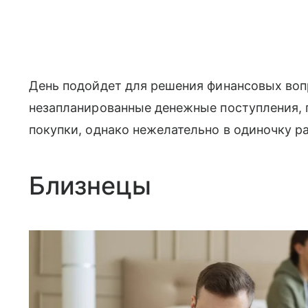
День подойдет для решения финансовых воп
незапланированные денежные поступления, 
покупки, однако нежелательно в одиночку 
Близнецы