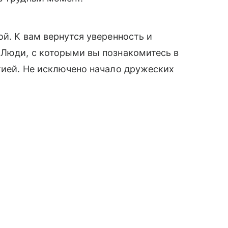
й. К вам вернутся уверенность и
 Люди, с которыми вы познакомитесь в
тией. Не исключено начало дружеских