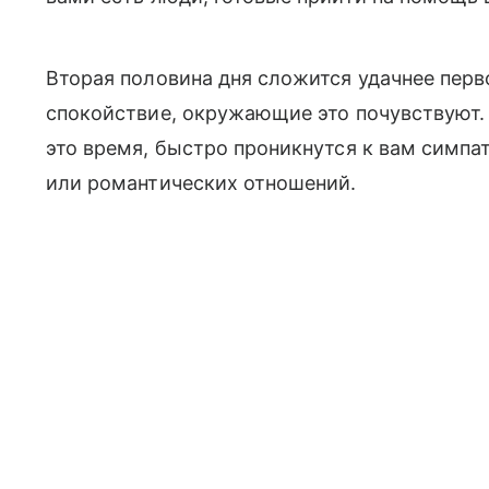
Вторая половина дня сложится удачнее перво
спокойствие, окружающие это почувствуют.
это время, быстро проникнутся к вам симпа
или романтических отношений.