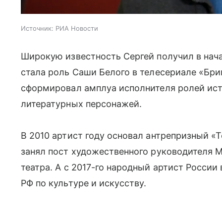
Источник:
РИА Новости
Широкую известность Сергей получил в нача
стала роль Саши Белого в телесериале «Бри
сформировал амплуа исполнителя ролей ист
литературных персонажей.
В 2010 артист году основал антрепризный «Т
занял пост художественного руководителя 
театра. А с 2017-го народный артист России
РФ по культуре и искусству.