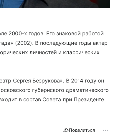
ле 2000-х годов. Его знаковой работой
гада» (2002). В последующие годы актер
орических личностей и классических
еатр Сергея Безрукова». В 2014 году он
Московского губернского драматического
 входит в состав Совета при Президенте
Поделиться