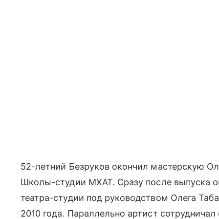
52-летний Безруков окончил мастерскую Оле
Школы-студии МХАТ. Сразу после выпуска о
театра-студии под руководством Олега Таба
2010 года. Параллельно артист сотрудничал 