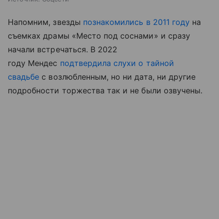
Напомним, звезды
познакомились в 2011 году
на
съемках драмы «Место под соснами» и сразу
начали встречаться. В 2022
году Мендес
подтвердила слухи о тайной
свадьбе
с возлюбленным, но ни дата, ни другие
подробности торжества так и не были озвучены.