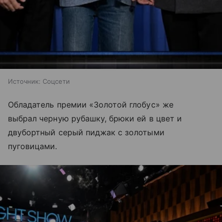
Источник:
Соцсети
Обладатель премии «Золотой глобус» же
выбрал черную рубашку, брюки ей в цвет и
двубортный серый пиджак с золотыми
пуговицами.