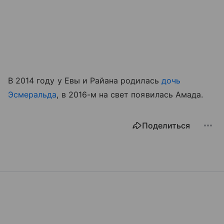
В 2014 году у Евы и Райана родилась
дочь
Эсмеральда
, в 2016-м на свет появилась Амада.
Поделиться