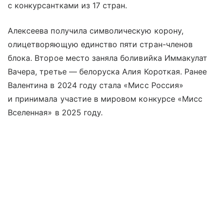
с конкурсантками из 17 стран.
Алексеева получила символическую корону,
олицетворяющую единство пяти стран-членов
блока. Второе место заняла боливийка Иммакулат
Вачера, третье — белоруска Алия Короткая. Ранее
Валентина в 2024 году стала «Мисс Россия»
и принимала участие в мировом конкурсе «Мисс
Вселенная» в 2025 году.