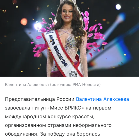
Валентина Алексеева
источник:
РИА Новости
Представительница России
Валентина Алексеева
завоевала титул «Мисс БРИКС» на первом
международном конкурсе красоты,
организованном странами неформального
объединения. За победу она боролась