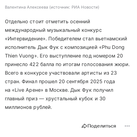
Валентина Алексеева
источник:
РИА Новости
Отдельно стоит отметить осенний
международный музыкальный конкурс
«Интервидение». Победителем стал вьетнамский
исполнитель Дык Фук с композицией «Phu Dong
Thien Vuong». Его выступление под номером 20
принесло 422 балла по итогам голосования жюри.
Всего в конкурсе участвовали артисты из 23
стран. Финал прошел 20 сентября 2025 года
на «Live Арене» в Москве. Дык Фук получил
главный приз — хрустальный кубок и 30
миллионов рублей.
Поделиться