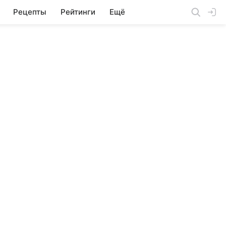
Рецепты
Рейтинги
Ещё