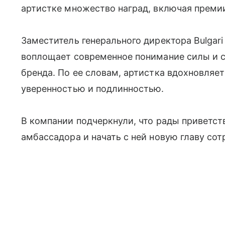
артистке множество наград, включая премии
Заместитель генерального директора Bulgari
воплощает современное понимание силы и 
бренда. По ее словам, артистка вдохновляе
уверенностью и подлинностью.
В компании подчеркнули, что рады приветст
амбассадора и начать с ней новую главу сот