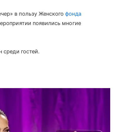
чер» в пользу Женского
фонда
мероприятии появились многие
 среди гостей.