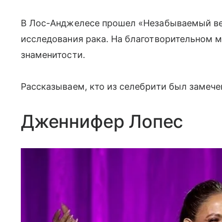
В Лос-Анджелесе прошел «Незабываемый ве
исследования рака. На благотворительном 
знаменитости.
Рассказываем, кто из селебрити был замечен
Дженнифер Лопес