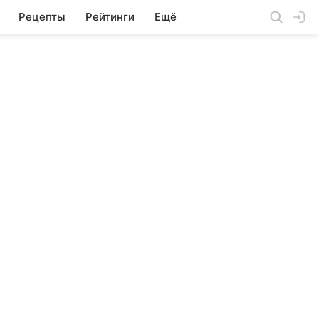
Рецепты
Рейтинги
Ещё