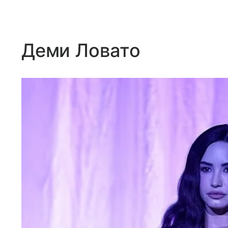
Деми Ловато