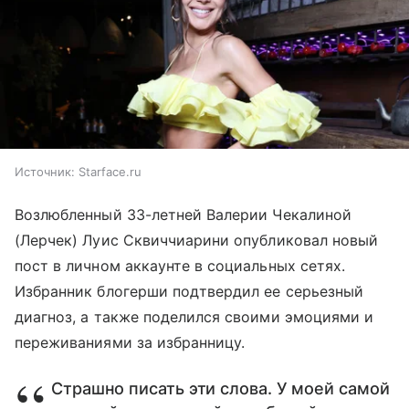
Источник:
Starface.ru
Возлюбленный 33-летней Валерии Чекалиной
(Лерчек) Луис Сквиччиарини опубликовал новый
пост в личном аккаунте в социальных сетях.
Избранник блогерши подтвердил ее серьезный
диагноз, а также поделился своими эмоциями и
переживаниями за избранницу.
Страшно писать эти слова. У моей самой