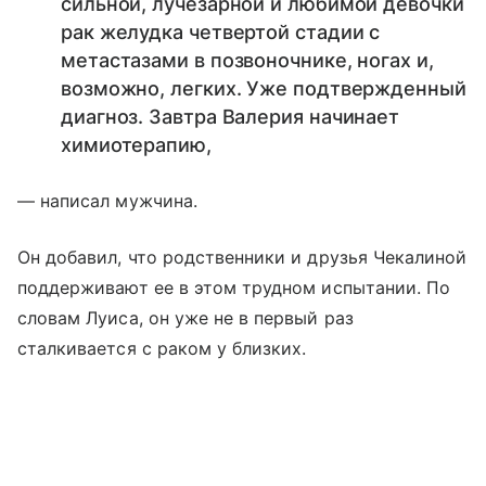
сильной, лучезарной и любимой девочки
рак желудка четвертой стадии с
метастазами в позвоночнике, ногах и,
возможно, легких. Уже подтвержденный
диагноз. Завтра Валерия начинает
химиотерапию,
— написал мужчина.
Он добавил, что родственники и друзья Чекалиной
поддерживают ее в этом трудном испытании. По
словам Луиса, он уже не в первый раз
сталкивается с раком у близких.