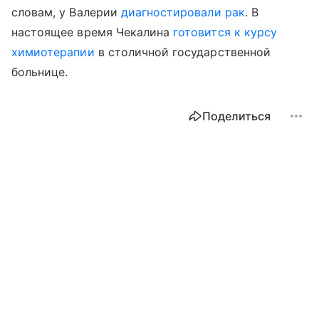
словам, у Валерии
диагностировали рак
. В
настоящее время Чекалина
готовится к курсу
химиотерапии
в столичной государственной
больнице.
Поделиться