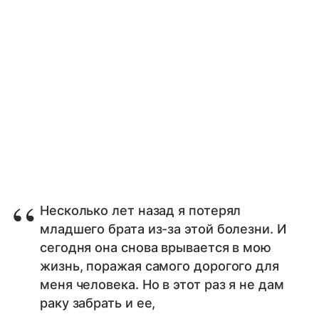
Несколько лет назад я потерял
младшего брата из-за этой болезни. И
сегодня она снова врывается в мою
жизнь, поражая самого дорогого для
меня человека. Но в этот раз я не дам
раку забрать и ее,