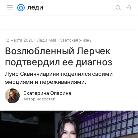
12 марта 2026
Леди Mail
Светская жизнь
Возлюбленный Лерчек
подтвердил ее диагноз
Луис Сквиччиарини поделился своими
эмоциями и переживаниями.
Екатерина Опарина
Автор новостей