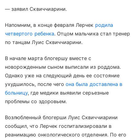
— заявил Сквиччиарини.
Напомним, в конце февраля Лерчек
родила
четвертого ребенка
. Отцом мальчика стал тренер
по танцам Луис Сквиччиарини.
В начале марта блогершу вместе с
новорожденным сыном выписали из роддома.
Однако уже на следующий день ее состояние
ухудшилось, после чего
она была доставлена в
больницу
, где медики выявили серьезные
проблемы со здоровьем.
Возлюбленный блогерши Луис Сквиччиарини
сообщил, что Лерчек госпитализировали в
реанимацию онкологического отделения. По его