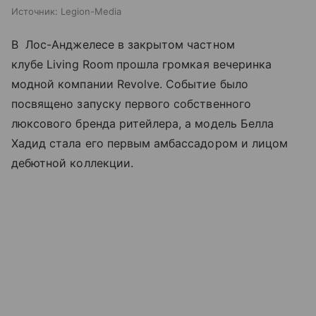
Источник:
Legion-Media
В Лос-Анджелесе в закрытом частном
клубе Living Room
прошла громкая вечеринка
модной компании Revolve. Событие было
посвящено запуску первого собственного
люксового бренда ритейлера, а модель Белла
Хадид стала его первым амбассадором и лицом
дебютной коллекции.