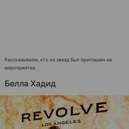
Рассказываем, кто из звезд был приглашен на
мероприятие.
Белла Хадид